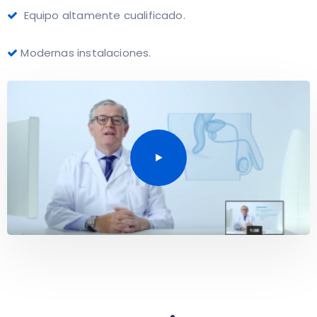
Equipo altamente cualificado.
Modernas instalaciones.