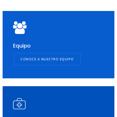
Equipo
CONOCE A NUESTRO EQUIPO