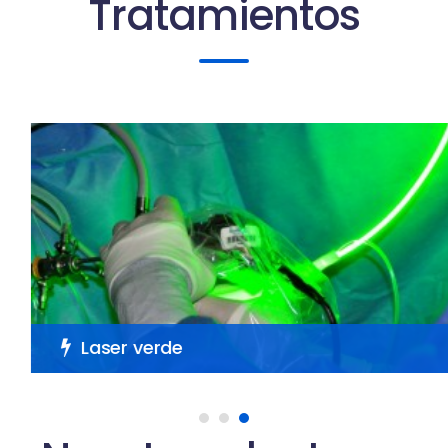
Tratamientos
Laser verde
Laser verde