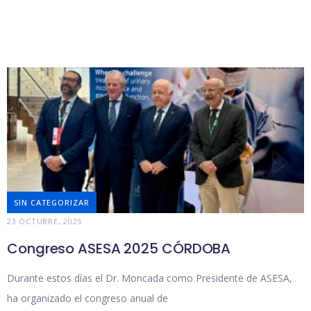
SIN CATEGORIZAR
23 OCTUBRE, 2025
Congreso ASESA 2025 CÓRDOBA
Durante estos días el Dr. Moncada como Presidente de ASESA,
ha organizado el congreso anual de