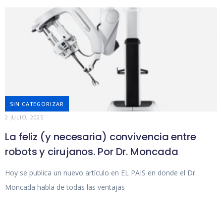
SIN CATEGORIZAR
2 JULIO, 2025
La feliz (y necesaria) convivencia entre
robots y cirujanos. Por Dr. Moncada
Hoy se publica un nuevo artículo en EL PAIS en donde el Dr.
Moncada habla de todas las ventajas