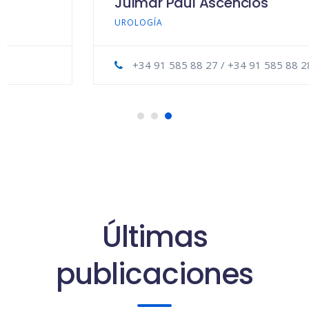
Julmar Paul Ascencios
UROLOGÍA
+34 91 585 88 27 / +34 91 585 88 28
Últimas
publicaciones