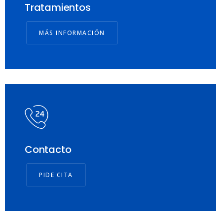
Tratamientos
MÁS INFORMACIÓN
Contacto
PIDE CITA