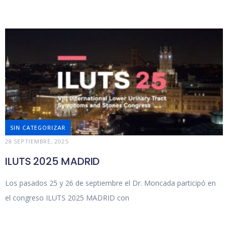
SIN CATEGORIZAR
28 SEPTIEMBRE, 2025
ILUTS 2025 MADRID
Los pasados 25 y 26 de septiembre el Dr. Moncada participó en
el congreso ILUTS 2025 MADRID con