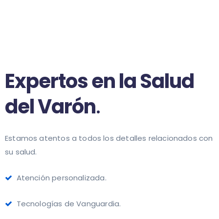
Expertos en la Salud
del Varón
.
Estamos atentos a todos los detalles relacionados con
su salud.
Atención personalizada.
Tecnologías de Vanguardia.