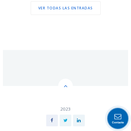
VER TODAS LAS ENTRADAS
2023
Contacto