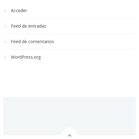
Acceder
Feed de entradas
Feed de comentarios
WordPress.org