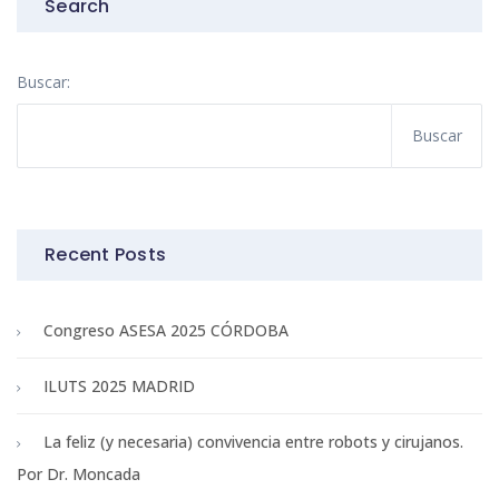
Search
Buscar:
Recent Posts
Congreso ASESA 2025 CÓRDOBA
ILUTS 2025 MADRID
La feliz (y necesaria) convivencia entre robots y cirujanos.
Por Dr. Moncada