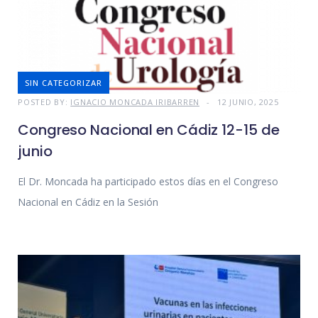
SIN CATEGORIZAR
POSTED BY:
IGNACIO MONCADA IRIBARREN
12 JUNIO, 2025
Congreso Nacional en Cádiz 12-15 de
junio
El Dr. Moncada ha participado estos días en el Congreso
Nacional en Cádiz en la Sesión