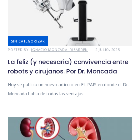
SIN CATEGORIZAR
POSTED BY:
IGNACIO MONCADA IRIBARREN
2 JULIO, 2025
La feliz (y necesaria) convivencia entre
robots y cirujanos. Por Dr. Moncada
Hoy se publica un nuevo artículo en EL PAIS en donde el Dr.
Moncada habla de todas las ventajas