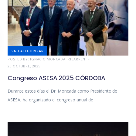
SIN CATEGORIZAR
POSTED BY:
IGNACIO MONCADA IRIBARREN
23 OCTUBRE, 2025
Congreso ASESA 2025 CÓRDOBA
Durante estos días el Dr. Moncada como Presidente de
ASESA, ha organizado el congreso anual de