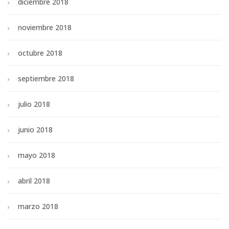
diciembre 2018
noviembre 2018
octubre 2018
septiembre 2018
julio 2018
junio 2018
mayo 2018
abril 2018
marzo 2018