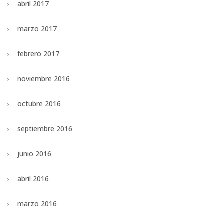
abril 2017
marzo 2017
febrero 2017
noviembre 2016
octubre 2016
septiembre 2016
junio 2016
abril 2016
marzo 2016