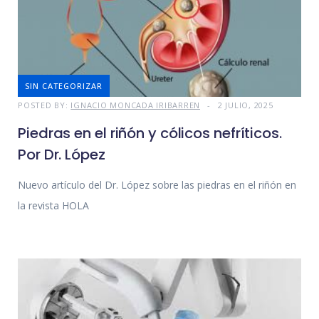
SIN CATEGORIZAR
POSTED BY:
IGNACIO MONCADA IRIBARREN
2 JULIO, 2025
Piedras en el riñón y cólicos nefríticos.
Por Dr. López
Nuevo artículo del Dr. López sobre las piedras en el riñón en
la revista HOLA