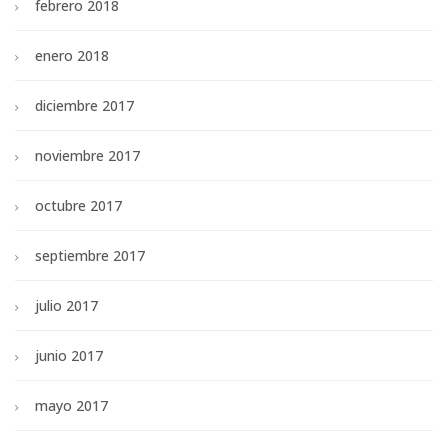
febrero 2018
enero 2018
diciembre 2017
noviembre 2017
octubre 2017
septiembre 2017
julio 2017
junio 2017
mayo 2017