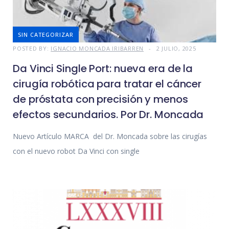
SIN CATEGORIZAR
POSTED BY:
IGNACIO MONCADA IRIBARREN
2 JULIO, 2025
Da Vinci Single Port: nueva era de la
cirugía robótica para tratar el cáncer
de próstata con precisión y menos
efectos secundarios. Por Dr. Moncada
Nuevo Artículo MARCA del Dr. Moncada sobre las cirugías
con el nuevo robot Da Vinci con single