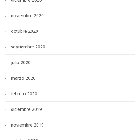
noviembre 2020
octubre 2020
septiembre 2020
julio 2020
marzo 2020
febrero 2020
diciembre 2019
noviembre 2019