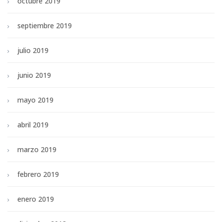
octubre 2019
septiembre 2019
julio 2019
junio 2019
mayo 2019
abril 2019
marzo 2019
febrero 2019
enero 2019