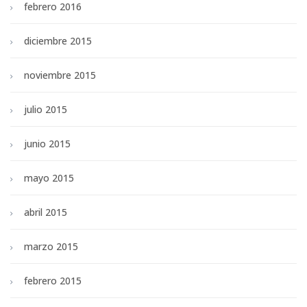
febrero 2016
diciembre 2015
noviembre 2015
julio 2015
junio 2015
mayo 2015
abril 2015
marzo 2015
febrero 2015