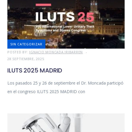
SIN CATEGORIZAR
POSTED BY:
IGNACIO MONCADA IRIBARREN
28 SEPTIEMBRE, 2025
ILUTS 2025 MADRID
Los pasados 25 y 26 de septiembre el Dr. Moncada participó
en el congreso ILUTS 2025 MADRID con