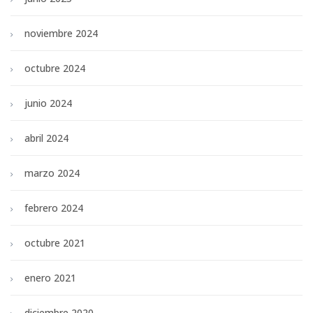
noviembre 2024
octubre 2024
junio 2024
abril 2024
marzo 2024
febrero 2024
octubre 2021
enero 2021
diciembre 2020