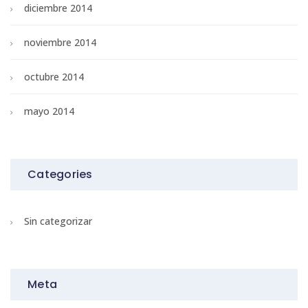
diciembre 2014
noviembre 2014
octubre 2014
mayo 2014
Categories
Sin categorizar
Meta