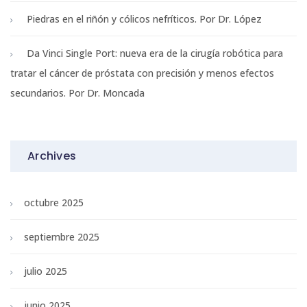
Piedras en el riñón y cólicos nefríticos. Por Dr. López
Da Vinci Single Port: nueva era de la cirugía robótica para
tratar el cáncer de próstata con precisión y menos efectos
secundarios. Por Dr. Moncada
Archives
octubre 2025
septiembre 2025
julio 2025
junio 2025