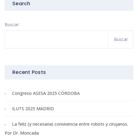
Search
Buscar:
Recent Posts
Congreso ASESA 2025 CÓRDOBA
ILUTS 2025 MADRID
La feliz (y necesaria) convivencia entre robots y cirujanos.
Por Dr. Moncada