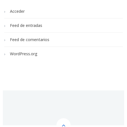
Acceder
Feed de entradas
Feed de comentarios
WordPress.org