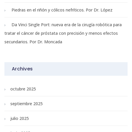
Piedras en el riñón y cólicos nefríticos. Por Dr. López
Da Vinci Single Port: nueva era de la cirugía robótica para
tratar el cáncer de próstata con precisión y menos efectos
secundarios. Por Dr. Moncada
Archives
octubre 2025
septiembre 2025
julio 2025