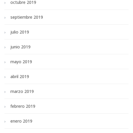
octubre 2019
septiembre 2019
julio 2019
junio 2019
mayo 2019
abril 2019
marzo 2019
febrero 2019
enero 2019