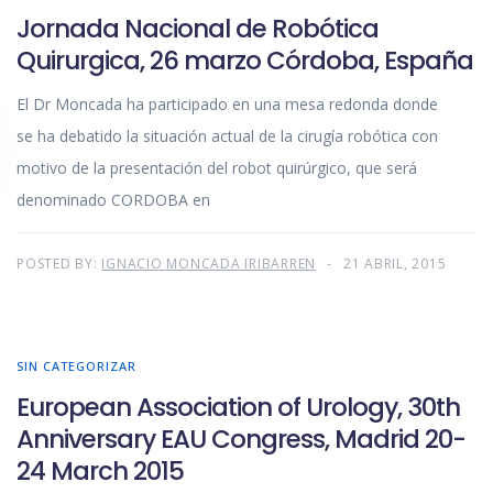
Jornada Nacional de Robótica
Quirurgica, 26 marzo Córdoba, España
El Dr Moncada ha participado en una mesa redonda donde
se ha debatido la situación actual de la cirugía robótica con
motivo de la presentación del robot quirúrgico, que será
denominado CORDOBA en
POSTED BY:
IGNACIO MONCADA IRIBARREN
21 ABRIL, 2015
SIN CATEGORIZAR
European Association of Urology, 30th
Anniversary EAU Congress, Madrid 20-
24 March 2015