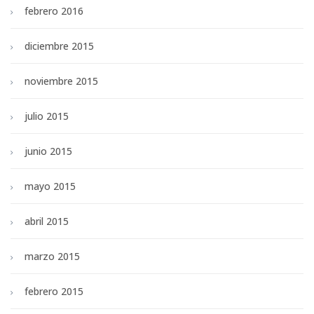
febrero 2016
diciembre 2015
noviembre 2015
julio 2015
junio 2015
mayo 2015
abril 2015
marzo 2015
febrero 2015