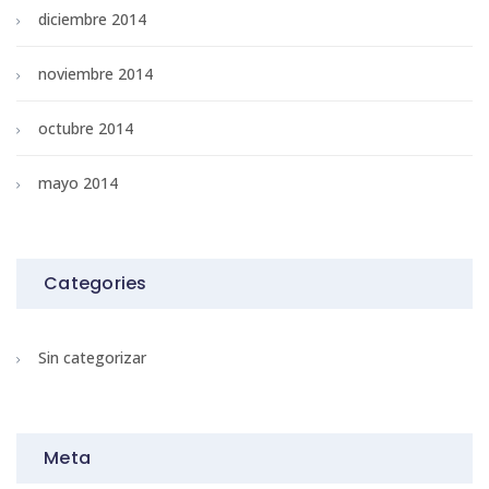
diciembre 2014
noviembre 2014
octubre 2014
mayo 2014
Categories
Sin categorizar
Meta