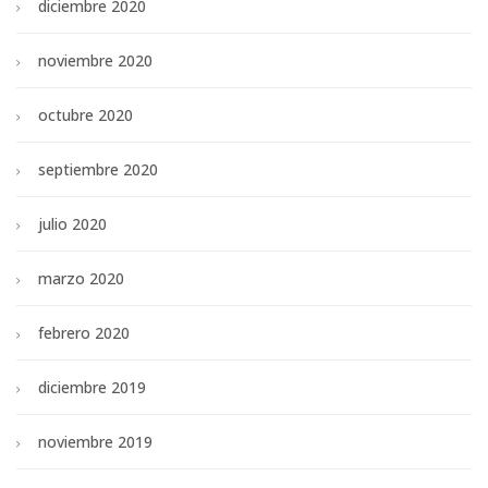
diciembre 2020
noviembre 2020
octubre 2020
septiembre 2020
julio 2020
marzo 2020
febrero 2020
diciembre 2019
noviembre 2019