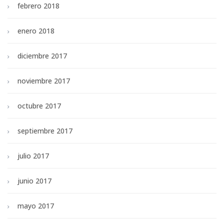
febrero 2018
enero 2018
diciembre 2017
noviembre 2017
octubre 2017
septiembre 2017
julio 2017
junio 2017
mayo 2017