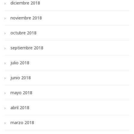
diciembre 2018
noviembre 2018
octubre 2018
septiembre 2018
julio 2018
junio 2018
mayo 2018
abril 2018
marzo 2018