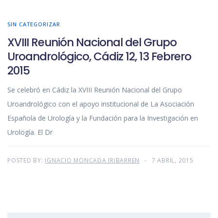
SIN CATEGORIZAR
XVIII Reunión Nacional del Grupo
Uroandrológico, Cádiz 12, 13 Febrero
2015
Se celebró en Cádiz la XVIII Reunión Nacional del Grupo
Uroandrológico con el apoyo institucional de La Asociación
Española de Urología y la Fundación para la Investigación en
Urología. El Dr
POSTED BY:
IGNACIO MONCADA IRIBARREN
7 ABRIL, 2015