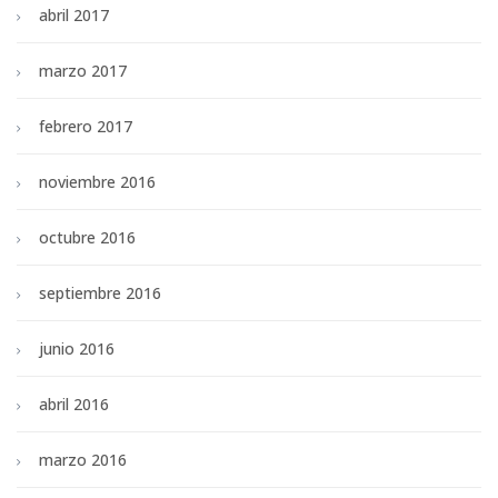
abril 2017
marzo 2017
febrero 2017
noviembre 2016
octubre 2016
septiembre 2016
junio 2016
abril 2016
marzo 2016