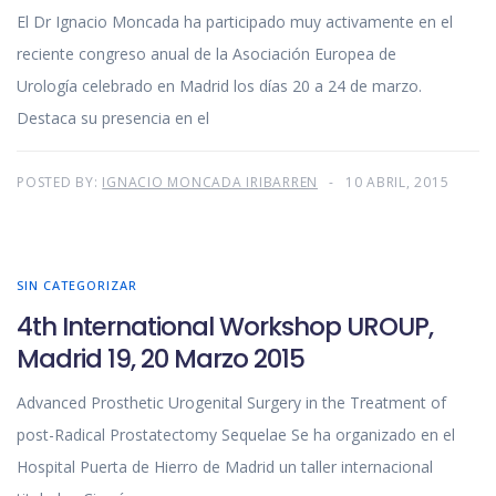
El Dr Ignacio Moncada ha participado muy activamente en el
reciente congreso anual de la Asociación Europea de
Urología celebrado en Madrid los días 20 a 24 de marzo.
Destaca su presencia en el
POSTED BY:
IGNACIO MONCADA IRIBARREN
10 ABRIL, 2015
SIN CATEGORIZAR
4th International Workshop UROUP,
Madrid 19, 20 Marzo 2015
Advanced Prosthetic Urogenital Surgery in the Treatment of
post-Radical Prostatectomy Sequelae Se ha organizado en el
Hospital Puerta de Hierro de Madrid un taller internacional