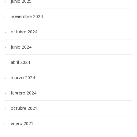
junio 2025
noviembre 2024
octubre 2024
junio 2024
abril 2024
marzo 2024
febrero 2024
octubre 2021
enero 2021