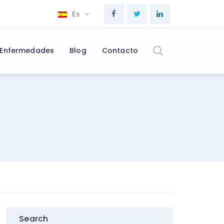
Es
Enfermedades
Blog
Contacto
Search