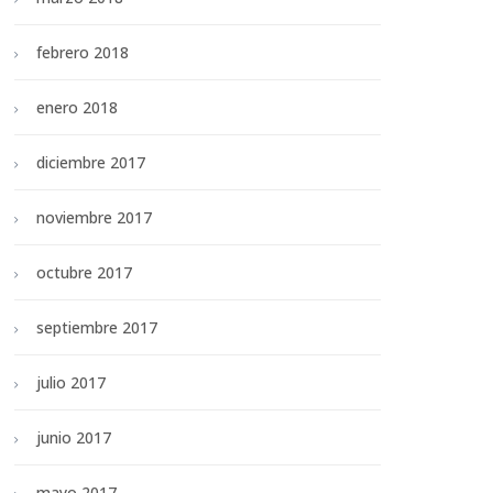
febrero 2018
enero 2018
diciembre 2017
noviembre 2017
octubre 2017
septiembre 2017
julio 2017
junio 2017
mayo 2017