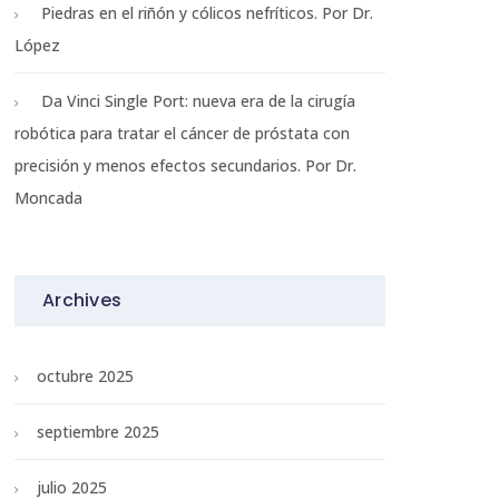
Piedras en el riñón y cólicos nefríticos. Por Dr.
López
Da Vinci Single Port: nueva era de la cirugía
robótica para tratar el cáncer de próstata con
precisión y menos efectos secundarios. Por Dr.
Moncada
Archives
octubre 2025
septiembre 2025
julio 2025