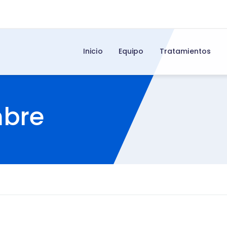
Inicio
Equipo
Tratamientos
mbre