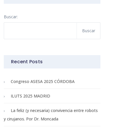
Buscar:
Recent Posts
Congreso ASESA 2025 CÓRDOBA
ILUTS 2025 MADRID
La feliz (y necesaria) convivencia entre robots
y cirujanos. Por Dr. Moncada