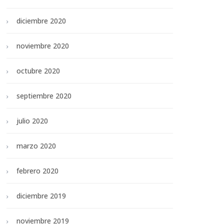
diciembre 2020
noviembre 2020
octubre 2020
septiembre 2020
julio 2020
marzo 2020
febrero 2020
diciembre 2019
noviembre 2019