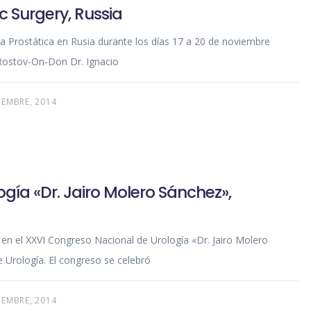
c Surgery, Russia
ía Prostática en Rusia durante los días 17 a 20 de noviembre
 Rostov-On-Don Dr. Ignacio
IEMBRE, 2014
gía «Dr. Jairo Molero Sánchez»,
 en el XXVI Congreso Nacional de Urología «Dr. Jairo Molero
 Urología. El congreso se celebró
IEMBRE, 2014