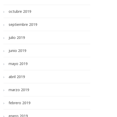
octubre 2019
septiembre 2019
julio 2019
junio 2019
mayo 2019
abril 2019
marzo 2019
febrero 2019
enero 2019