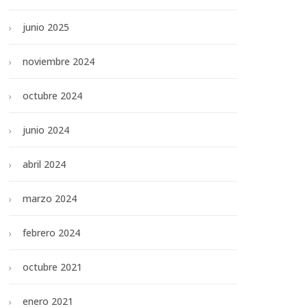
junio 2025
noviembre 2024
octubre 2024
junio 2024
abril 2024
marzo 2024
febrero 2024
octubre 2021
enero 2021