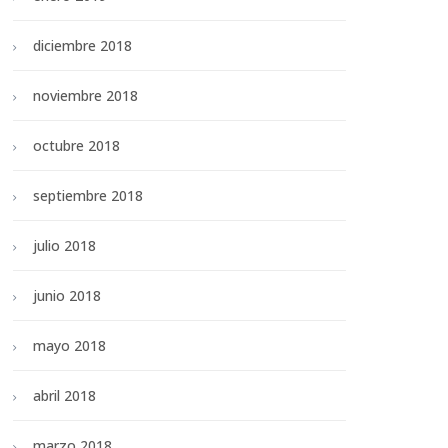
diciembre 2018
noviembre 2018
octubre 2018
septiembre 2018
julio 2018
junio 2018
mayo 2018
abril 2018
marzo 2018