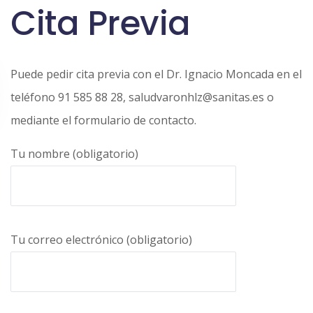
Cita Previa
Puede pedir cita previa con el Dr. Ignacio Moncada en el
teléfono 91 585 88 28, saludvaronhlz@sanitas.es o
mediante el formulario de contacto.
Tu nombre (obligatorio)
Tu correo electrónico (obligatorio)