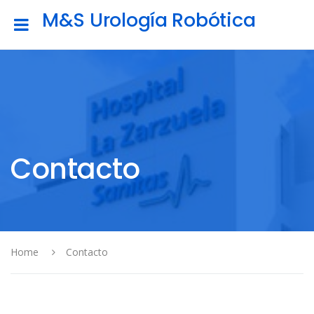
M&S Urología Robótica
Contacto
Home
Contacto