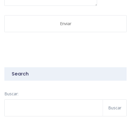
Search
Buscar: