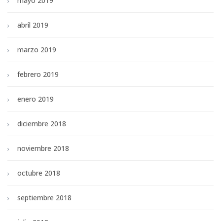
mayo 2019
abril 2019
marzo 2019
febrero 2019
enero 2019
diciembre 2018
noviembre 2018
octubre 2018
septiembre 2018