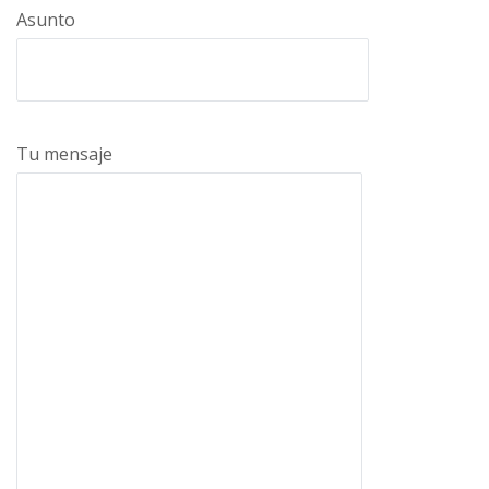
Asunto
Tu mensaje