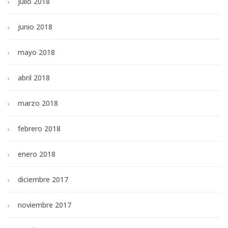
julio 2018
junio 2018
mayo 2018
abril 2018
marzo 2018
febrero 2018
enero 2018
diciembre 2017
noviembre 2017