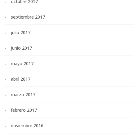
octubre 2017
septiembre 2017
julio 2017
junio 2017
mayo 2017
abril 2017
marzo 2017
febrero 2017
noviembre 2016