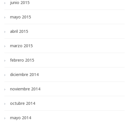
junio 2015
mayo 2015
abril 2015
marzo 2015
febrero 2015
diciembre 2014
noviembre 2014
octubre 2014
mayo 2014