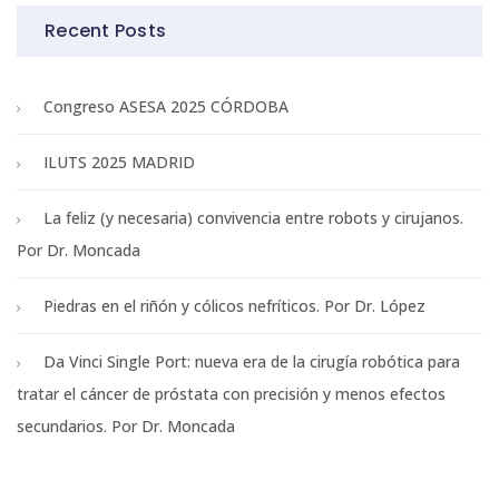
Recent Posts
Congreso ASESA 2025 CÓRDOBA
ILUTS 2025 MADRID
La feliz (y necesaria) convivencia entre robots y cirujanos.
Por Dr. Moncada
Piedras en el riñón y cólicos nefríticos. Por Dr. López
Da Vinci Single Port: nueva era de la cirugía robótica para
tratar el cáncer de próstata con precisión y menos efectos
secundarios. Por Dr. Moncada