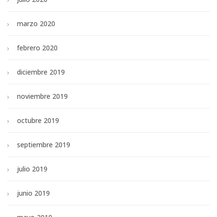
marzo 2020
febrero 2020
diciembre 2019
noviembre 2019
octubre 2019
septiembre 2019
julio 2019
junio 2019