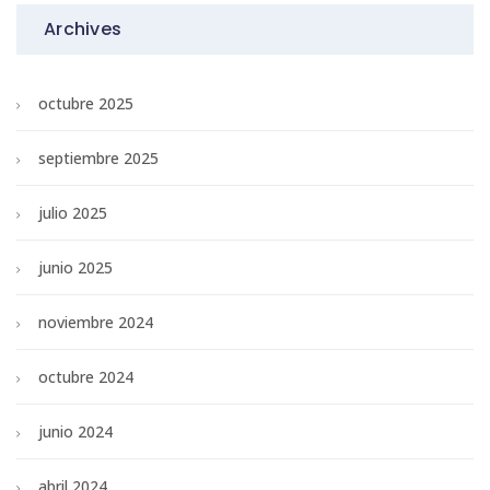
Archives
octubre 2025
septiembre 2025
julio 2025
junio 2025
noviembre 2024
octubre 2024
junio 2024
abril 2024