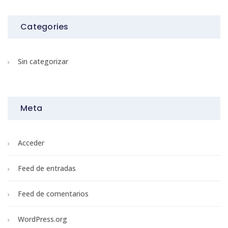
Categories
Sin categorizar
Meta
Acceder
Feed de entradas
Feed de comentarios
WordPress.org