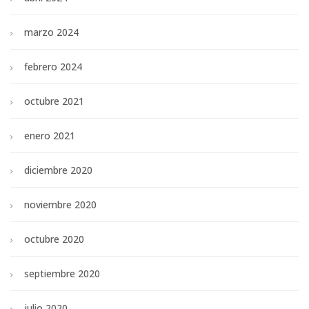
marzo 2024
febrero 2024
octubre 2021
enero 2021
diciembre 2020
noviembre 2020
octubre 2020
septiembre 2020
julio 2020