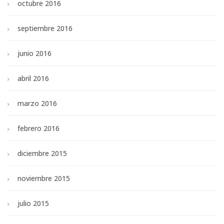
octubre 2016
septiembre 2016
junio 2016
abril 2016
marzo 2016
febrero 2016
diciembre 2015
noviembre 2015
julio 2015