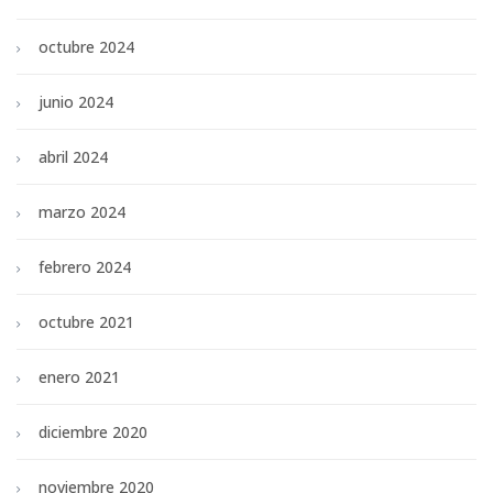
octubre 2024
junio 2024
abril 2024
marzo 2024
febrero 2024
octubre 2021
enero 2021
diciembre 2020
noviembre 2020