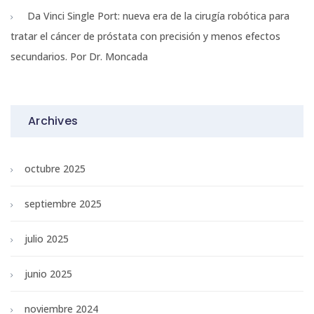
Da Vinci Single Port: nueva era de la cirugía robótica para
tratar el cáncer de próstata con precisión y menos efectos
secundarios. Por Dr. Moncada
Archives
octubre 2025
septiembre 2025
julio 2025
junio 2025
noviembre 2024