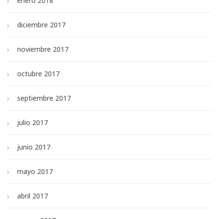
enero 2018
diciembre 2017
noviembre 2017
octubre 2017
septiembre 2017
julio 2017
junio 2017
mayo 2017
abril 2017