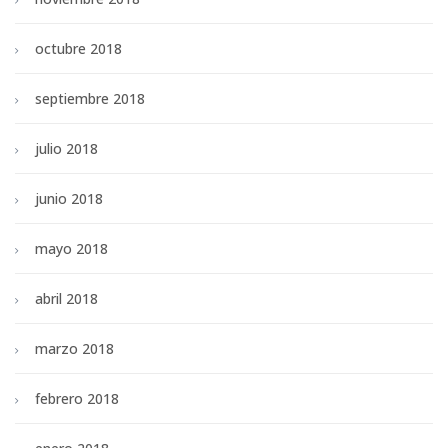
octubre 2018
septiembre 2018
julio 2018
junio 2018
mayo 2018
abril 2018
marzo 2018
febrero 2018