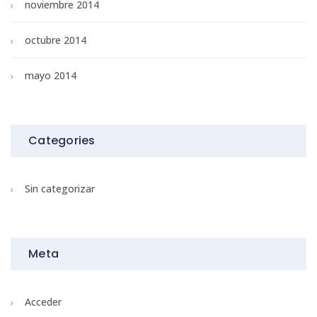
noviembre 2014
octubre 2014
mayo 2014
Categories
Sin categorizar
Meta
Acceder