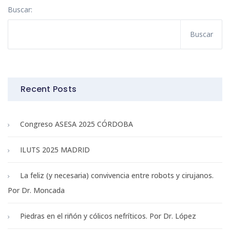
Buscar:
Recent Posts
Congreso ASESA 2025 CÓRDOBA
ILUTS 2025 MADRID
La feliz (y necesaria) convivencia entre robots y cirujanos.
Por Dr. Moncada
Piedras en el riñón y cólicos nefríticos. Por Dr. López