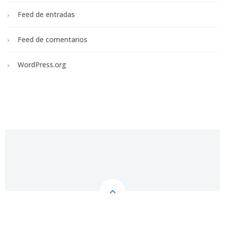
Feed de entradas
Feed de comentarios
WordPress.org