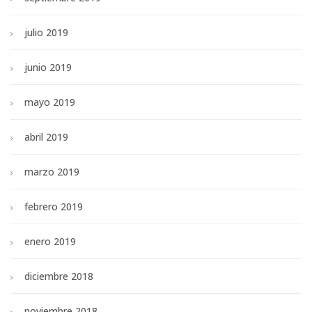
julio 2019
junio 2019
mayo 2019
abril 2019
marzo 2019
febrero 2019
enero 2019
diciembre 2018
noviembre 2018