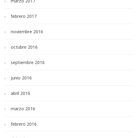
marzo 2017
febrero 2017
noviembre 2016
octubre 2016
septiembre 2016
junio 2016
abril 2016
marzo 2016
febrero 2016