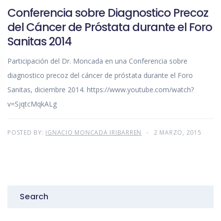
Conferencia sobre Diagnostico Precoz
del Cáncer de Próstata durante el Foro
Sanitas 2014
Participación del Dr. Moncada en una Conferencia sobre
diagnostico precoz del cáncer de próstata durante el Foro
Sanitas, diciembre 2014. https://www.youtube.com/watch?
v=SjqtcMqkALg
POSTED BY:
IGNACIO MONCADA IRIBARREN
2 MARZO, 2015
Search