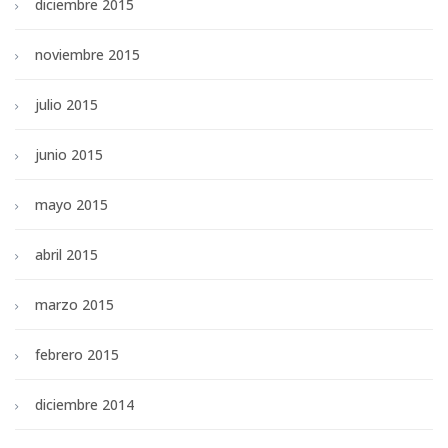
diciembre 2015
noviembre 2015
julio 2015
junio 2015
mayo 2015
abril 2015
marzo 2015
febrero 2015
diciembre 2014