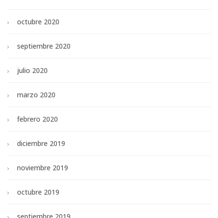
octubre 2020
septiembre 2020
julio 2020
marzo 2020
febrero 2020
diciembre 2019
noviembre 2019
octubre 2019
septiembre 2019