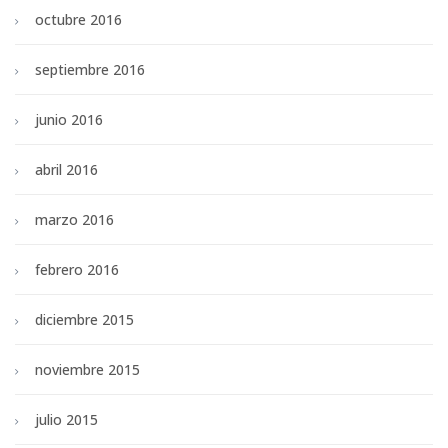
octubre 2016
septiembre 2016
junio 2016
abril 2016
marzo 2016
febrero 2016
diciembre 2015
noviembre 2015
julio 2015