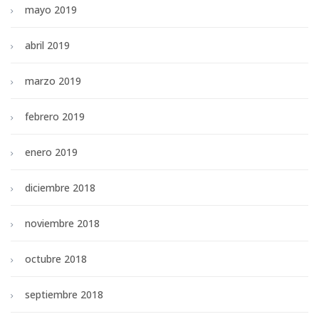
mayo 2019
abril 2019
marzo 2019
febrero 2019
enero 2019
diciembre 2018
noviembre 2018
octubre 2018
septiembre 2018