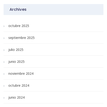
Archives
octubre 2025
septiembre 2025
julio 2025
junio 2025
noviembre 2024
octubre 2024
junio 2024