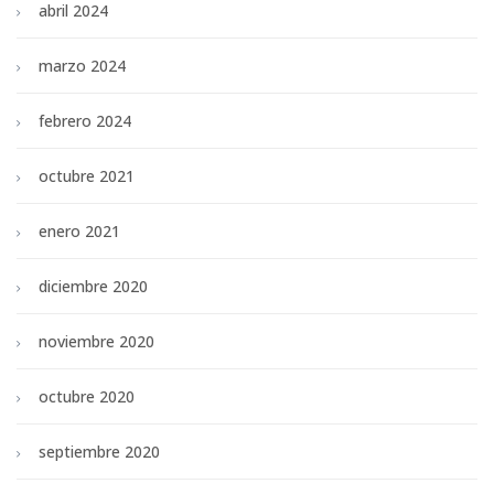
abril 2024
marzo 2024
febrero 2024
octubre 2021
enero 2021
diciembre 2020
noviembre 2020
octubre 2020
septiembre 2020