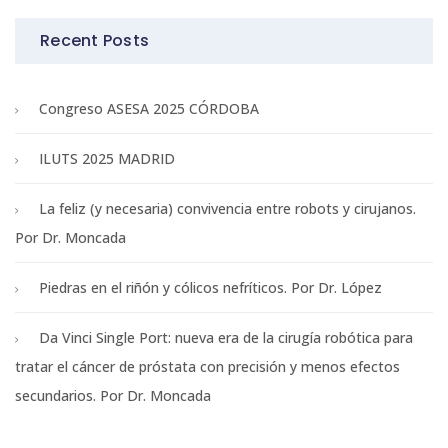
Recent Posts
Congreso ASESA 2025 CÓRDOBA
ILUTS 2025 MADRID
La feliz (y necesaria) convivencia entre robots y cirujanos.
Por Dr. Moncada
Piedras en el riñón y cólicos nefríticos. Por Dr. López
Da Vinci Single Port: nueva era de la cirugía robótica para
tratar el cáncer de próstata con precisión y menos efectos
secundarios. Por Dr. Moncada