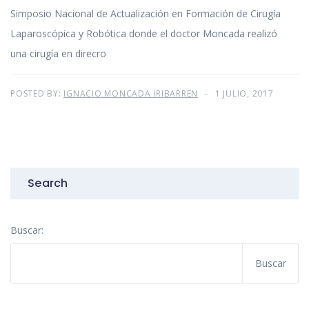
Simposio Nacional de Actualización en Formación de Cirugía
Laparoscópica y Robótica donde el doctor Moncada realizó
una cirugía en direcro
POSTED BY:
IGNACIO MONCADA IRIBARREN
1 JULIO, 2017
Search
Buscar: