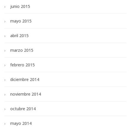
junio 2015
mayo 2015
abril 2015
marzo 2015
febrero 2015
diciembre 2014
noviembre 2014
octubre 2014
mayo 2014