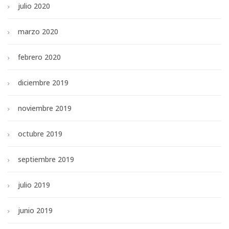
julio 2020
marzo 2020
febrero 2020
diciembre 2019
noviembre 2019
octubre 2019
septiembre 2019
julio 2019
junio 2019