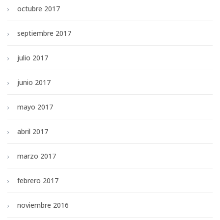
octubre 2017
septiembre 2017
julio 2017
junio 2017
mayo 2017
abril 2017
marzo 2017
febrero 2017
noviembre 2016