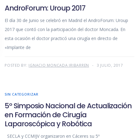
AndroForum: Uroup 2017
El día 30 de Junio se celebró en Madrid el AndroForum: Uroup
2017 que contó con la participación del doctor Moncada. En
esta ocasión el doctor practicó una cirugía en directo de
«Implante de
POSTED BY:
IGNACIO MONCADA IRIBARREN
3 JULIO, 2017
SIN CATEGORIZAR
5º Simposio Nacional de Actualización
en Formación de Cirugía
Laparoscópica y Robótica
SECLA y CCMIJV organizaron en Cáceres su 5º