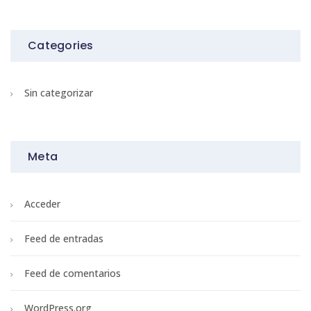
Categories
Sin categorizar
Meta
Acceder
Feed de entradas
Feed de comentarios
WordPress.org