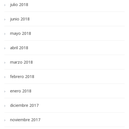
julio 2018
junio 2018
mayo 2018
abril 2018
marzo 2018
febrero 2018
enero 2018
diciembre 2017
noviembre 2017