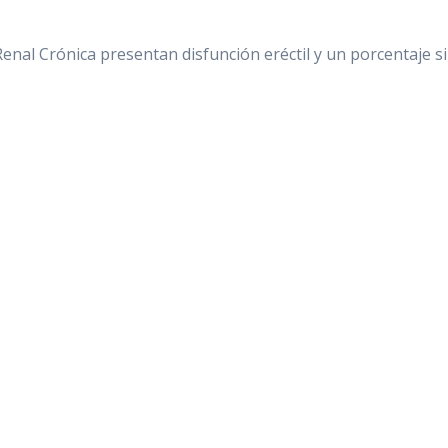
Renal Crónica presentan disfunción eréctil y un porcentaje 