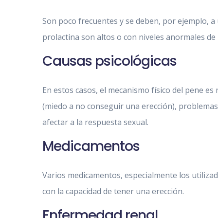
Son poco frecuentes y se deben, por ejemplo, a
prolactina son altos o con niveles anormales de
Causas psicológicas
En estos casos, el mecanismo físico del pene es
(miedo a no conseguir una erección), problemas 
afectar a la respuesta sexual.
Medicamentos
Varios medicamentos, especialmente los utilizado
con la capacidad de tener una erección.
Enfermedad renal