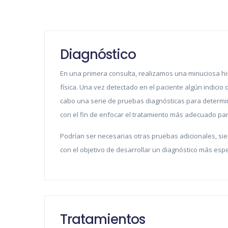
Diagnóstico
En una primera consulta, realizamos una minuciosa his
física. Una vez detectado en el paciente algún indicio 
cabo una serie de pruebas diagnósticas para determi
con el fin de enfocar el tratamiento más adecuado pa
Podrían ser necesarias otras pruebas adicionales, si
con el objetivo de desarrollar un diagnóstico más espe
Tratamientos