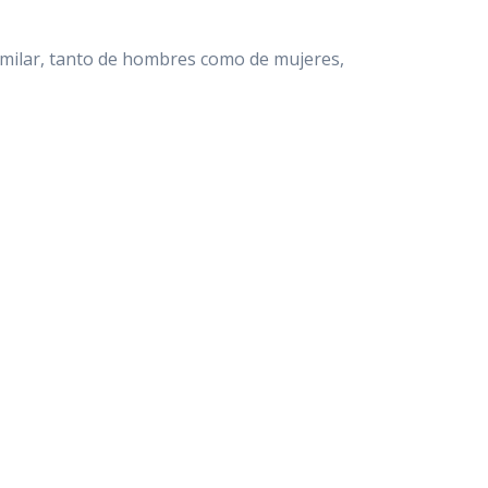
similar, tanto de hombres como de mujeres,