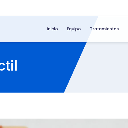
Inicio
Equipo
Tratamientos
til