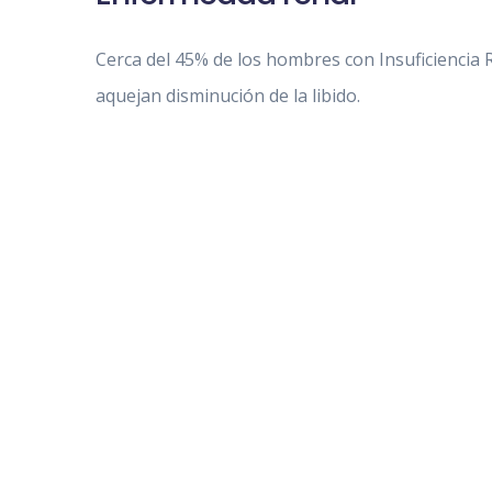
Cerca del 45% de los hombres con Insuficiencia 
aquejan disminución de la libido.