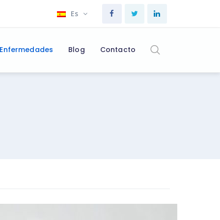
Es
Enfermedades
Blog
Contacto