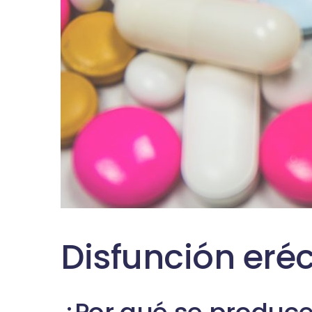
Disfunción eréc