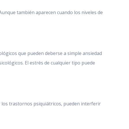
 Aunque también aparecen cuando los niveles de
icológicos que pueden deberse a simple ansiedad
cológicos. El estrés de cualquier tipo puede
los trastornos psiquiátricos, pueden interferir