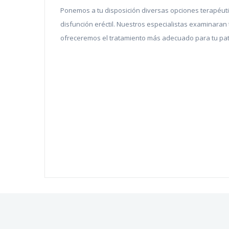
Ponemos a tu disposición diversas opciones terapéutic
disfunción eréctil. Nuestros especialistas examinaran
ofreceremos el tratamiento más adecuado para tu pat