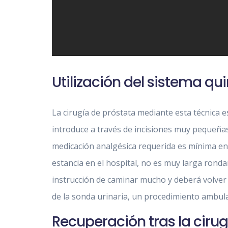
Utilización del sistema qui
La cirugía de próstata mediante esta técnica 
introduce a través de incisiones muy pequeñas
medicación analgésica requerida es mínima en 
estancia en el hospital, no es muy larga rondan
instrucción de caminar mucho y deberá volver a
de la sonda urinaria, un procedimiento ambula
Recuperación tras la cirug