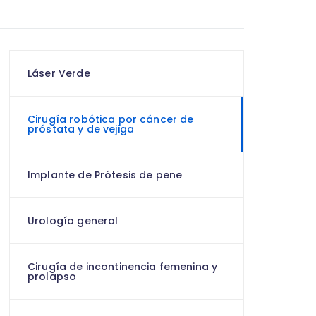
Láser Verde
Cirugía robótica por cáncer de
próstata y de vejiga
Implante de Prótesis de pene
Urología general
Cirugía de incontinencia femenina y
prolapso