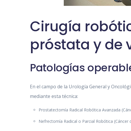
Cirugía robóti
próstata y de 
Patologías operabl
En el campo de la Urología General y Oncológi
mediante esta técnica:
Prostatectomía Radical Robótica Avanzada (Cánc
Nefrectomía Radical o Parcial Robótica (Cáncer 