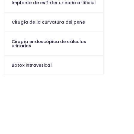
Implante de esfínter urinario artificial
Cirugía de la curvatura del pene
Cirugía endoscópica de cálculos
urinarios
Botox intravesical