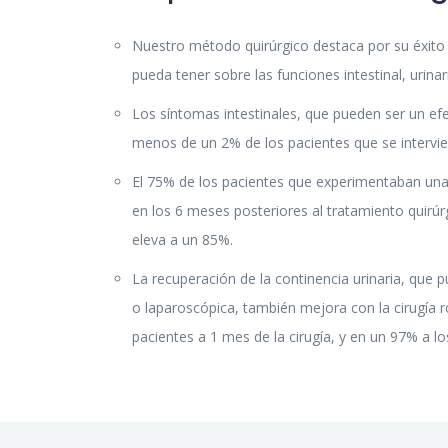
Nuestro método quirúrgico destaca por su éxito a
pueda tener sobre las funciones intestinal, urinar
Los síntomas intestinales, que pueden ser un efe
menos de un 2% de los pacientes que se intervi
El 75% de los pacientes que experimentaban una f
en los 6 meses posteriores al tratamiento quirúr
eleva a un 85%.
La recuperación de la continencia urinaria, que 
o laparoscópica, también mejora con la cirugía r
pacientes a 1 mes de la cirugía, y en un 97% a l