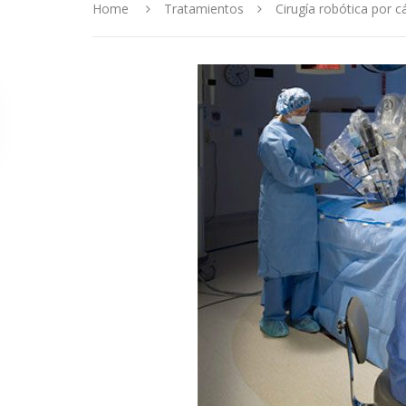
Home
Tratamientos
Cirugía robótica por c