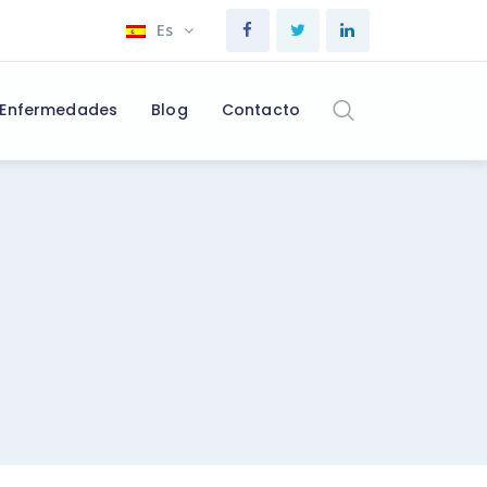
Es
Enfermedades
Blog
Contacto