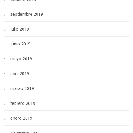
septiembre 2019
julio 2019
junio 2019
mayo 2019
abril 2019
marzo 2019
febrero 2019
enero 2019
diciembre 2018