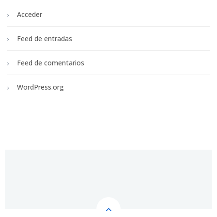
Acceder
Feed de entradas
Feed de comentarios
WordPress.org