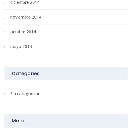
diciembre 2014
noviembre 2014
octubre 2014
mayo 2014
Categories
Sin categorizar
Meta