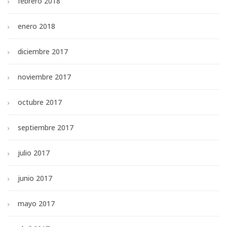
febrero 2018
enero 2018
diciembre 2017
noviembre 2017
octubre 2017
septiembre 2017
julio 2017
junio 2017
mayo 2017