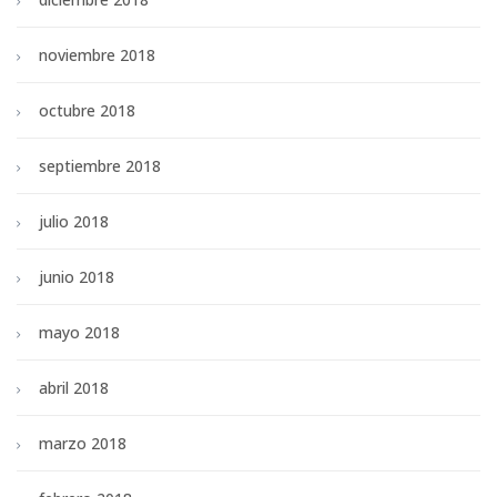
noviembre 2018
octubre 2018
septiembre 2018
julio 2018
junio 2018
mayo 2018
abril 2018
marzo 2018