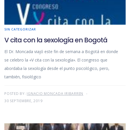
SIN CATEGORIZAR
V cita con la sexología en Bogotá
El Dr. Moncada viajó este fin de semana a Bogotá en donde
se celebro la «V cita con la sexología». El congreso que
abordaba la sexología desde el punto psicológico, pero,
también, fisiológico
POSTED BY:
IGNACIO MONCADA IRIBARREN
30 SEPTIEMBRE, 2019