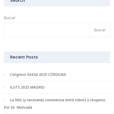
Search
Buscar:
Recent Posts
Congreso ASESA 2025 CÓRDOBA
ILUTS 2025 MADRID
La feliz (y necesaria) convivencia entre robots y cirujanos.
Por Dr. Moncada