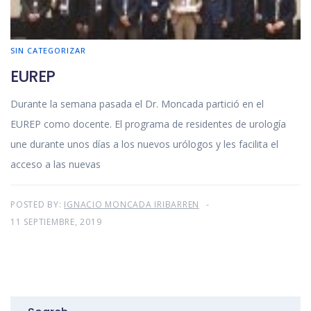
SIN CATEGORIZAR
EUREP
Durante la semana pasada el Dr. Moncada partició en el
EUREP como docente. El programa de residentes de urología
une durante unos días a los nuevos urólogos y les facilita el
acceso a las nuevas
POSTED BY:
IGNACIO MONCADA IRIBARREN
11 SEPTIEMBRE, 2019