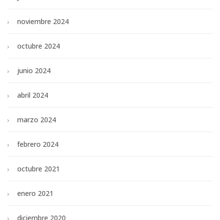
noviembre 2024
octubre 2024
junio 2024
abril 2024
marzo 2024
febrero 2024
octubre 2021
enero 2021
diciembre 2020