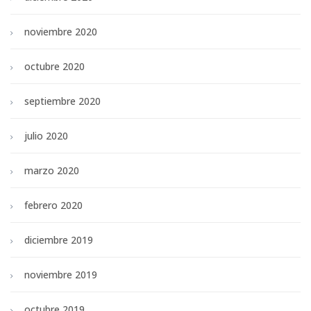
noviembre 2020
octubre 2020
septiembre 2020
julio 2020
marzo 2020
febrero 2020
diciembre 2019
noviembre 2019
octubre 2019