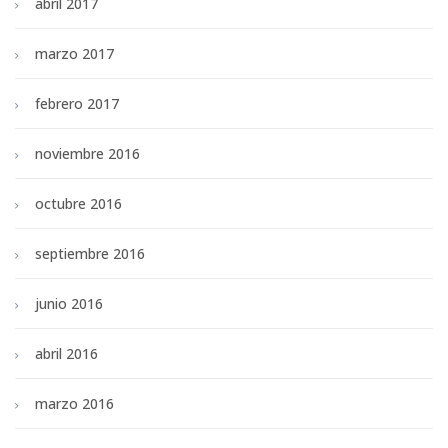
abril 2017
marzo 2017
febrero 2017
noviembre 2016
octubre 2016
septiembre 2016
junio 2016
abril 2016
marzo 2016