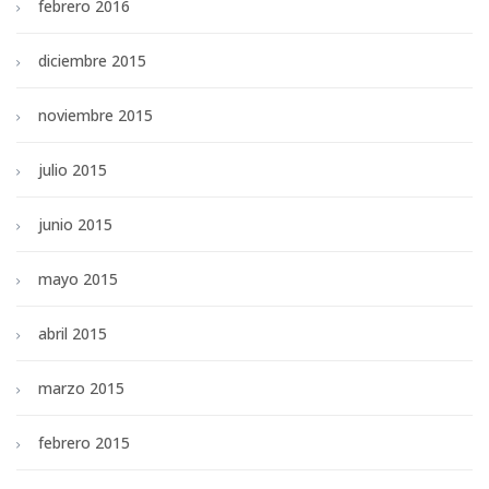
febrero 2016
diciembre 2015
noviembre 2015
julio 2015
junio 2015
mayo 2015
abril 2015
marzo 2015
febrero 2015