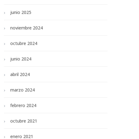
junio 2025
noviembre 2024
octubre 2024
junio 2024
abril 2024
marzo 2024
febrero 2024
octubre 2021
enero 2021