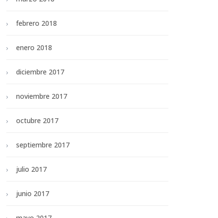
febrero 2018
enero 2018
diciembre 2017
noviembre 2017
octubre 2017
septiembre 2017
julio 2017
junio 2017
mayo 2017