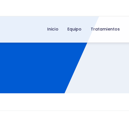
Inicio
Equipo
Tratamientos