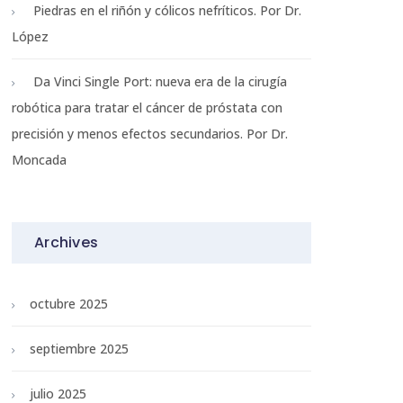
Piedras en el riñón y cólicos nefríticos. Por Dr.
López
Da Vinci Single Port: nueva era de la cirugía
robótica para tratar el cáncer de próstata con
precisión y menos efectos secundarios. Por Dr.
Moncada
Archives
octubre 2025
septiembre 2025
julio 2025