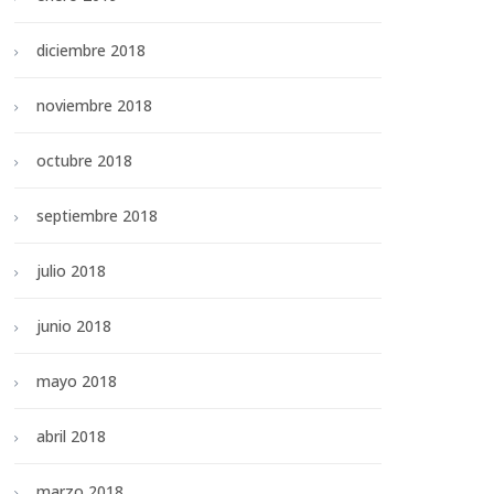
diciembre 2018
noviembre 2018
octubre 2018
septiembre 2018
julio 2018
junio 2018
mayo 2018
abril 2018
marzo 2018