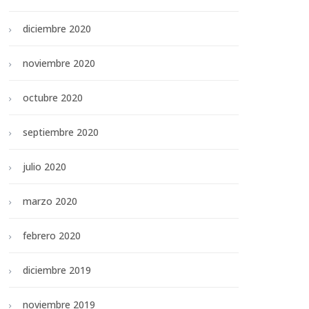
diciembre 2020
noviembre 2020
octubre 2020
septiembre 2020
julio 2020
marzo 2020
febrero 2020
diciembre 2019
noviembre 2019