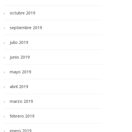
octubre 2019
septiembre 2019
julio 2019
junio 2019
mayo 2019
abril 2019
marzo 2019
febrero 2019
enero 2019