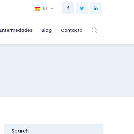
Es
Enfermedades
Blog
Contacto
Search