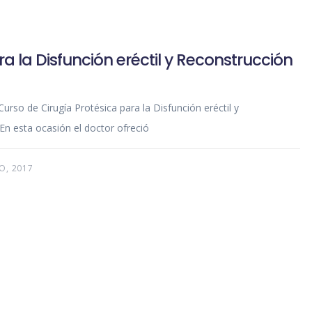
ra la Disfunción eréctil y Reconstrucción
urso de Cirugía Protésica para la Disfunción eréctil y
En esta ocasión el doctor ofreció
O, 2017