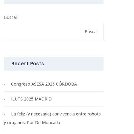
Buscar:
Recent Posts
Congreso ASESA 2025 CÓRDOBA
ILUTS 2025 MADRID
La feliz (y necesaria) convivencia entre robots
y cirujanos. Por Dr. Moncada