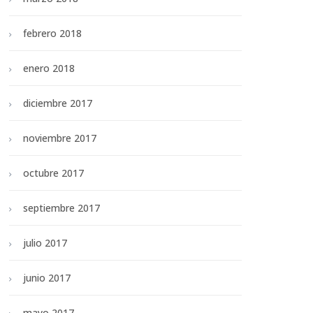
febrero 2018
enero 2018
diciembre 2017
noviembre 2017
octubre 2017
septiembre 2017
julio 2017
junio 2017
mayo 2017