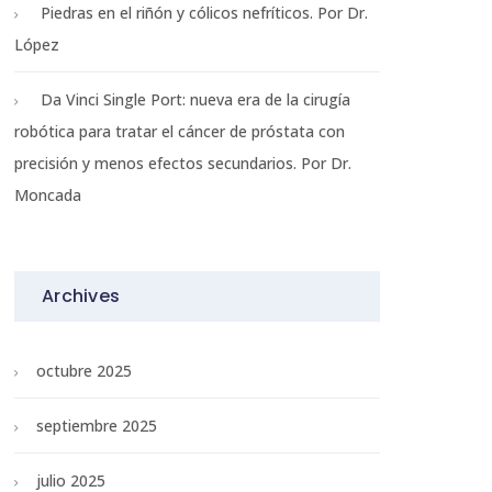
Piedras en el riñón y cólicos nefríticos. Por Dr.
López
Da Vinci Single Port: nueva era de la cirugía
robótica para tratar el cáncer de próstata con
precisión y menos efectos secundarios. Por Dr.
Moncada
Archives
octubre 2025
septiembre 2025
julio 2025