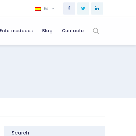
Es
Enfermedades
Blog
Contacto
Search