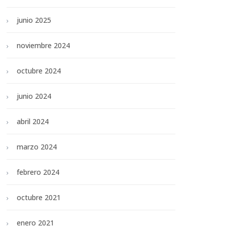
junio 2025
noviembre 2024
octubre 2024
junio 2024
abril 2024
marzo 2024
febrero 2024
octubre 2021
enero 2021