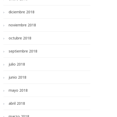
diciembre 2018
noviembre 2018
octubre 2018
septiembre 2018
julio 2018
junio 2018
mayo 2018
abril 2018
marzo 2018