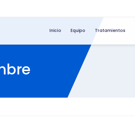
Inicio
Equipo
Tratamientos
mbre