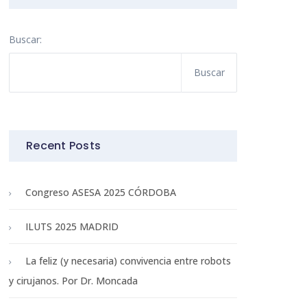
Buscar:
Recent Posts
Congreso ASESA 2025 CÓRDOBA
ILUTS 2025 MADRID
La feliz (y necesaria) convivencia entre robots
y cirujanos. Por Dr. Moncada