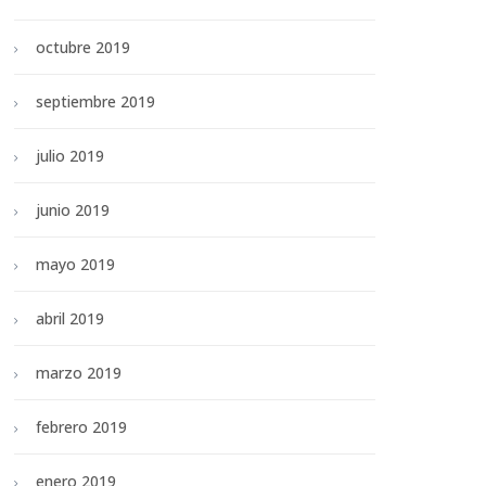
octubre 2019
septiembre 2019
julio 2019
junio 2019
mayo 2019
abril 2019
marzo 2019
febrero 2019
enero 2019