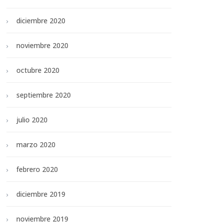
diciembre 2020
noviembre 2020
octubre 2020
septiembre 2020
julio 2020
marzo 2020
febrero 2020
diciembre 2019
noviembre 2019