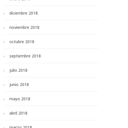
diciembre 2018
noviembre 2018
octubre 2018
septiembre 2018
julio 2018
junio 2018
mayo 2018
abril 2018
marzo 2018