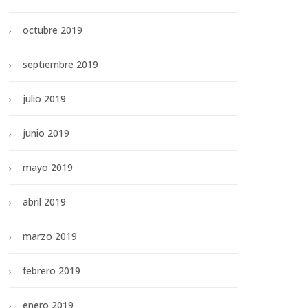
octubre 2019
septiembre 2019
julio 2019
junio 2019
mayo 2019
abril 2019
marzo 2019
febrero 2019
enero 2019