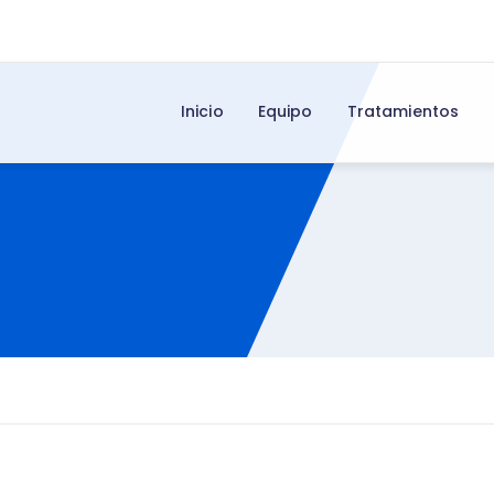
Inicio
Equipo
Tratamientos
o