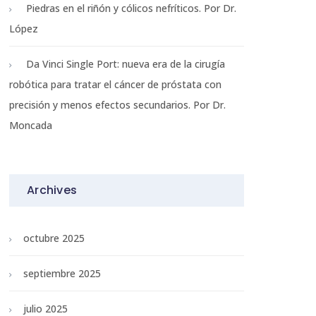
Piedras en el riñón y cólicos nefríticos. Por Dr.
López
Da Vinci Single Port: nueva era de la cirugía
robótica para tratar el cáncer de próstata con
precisión y menos efectos secundarios. Por Dr.
Moncada
Archives
octubre 2025
septiembre 2025
julio 2025