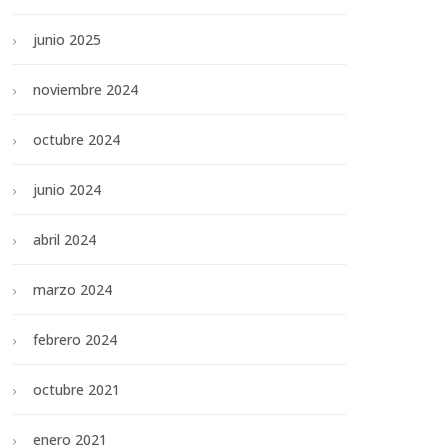
junio 2025
noviembre 2024
octubre 2024
junio 2024
abril 2024
marzo 2024
febrero 2024
octubre 2021
enero 2021