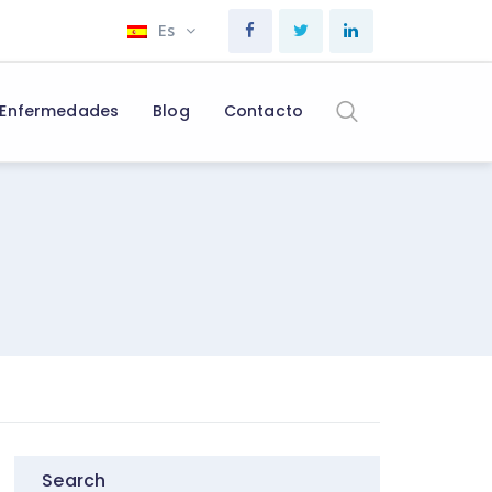
Es
Enfermedades
Blog
Contacto
Search