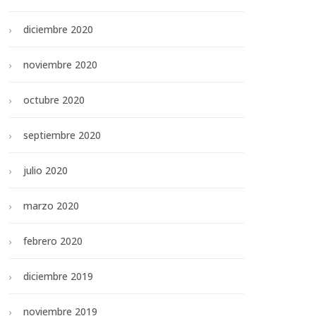
diciembre 2020
noviembre 2020
octubre 2020
septiembre 2020
julio 2020
marzo 2020
febrero 2020
diciembre 2019
noviembre 2019