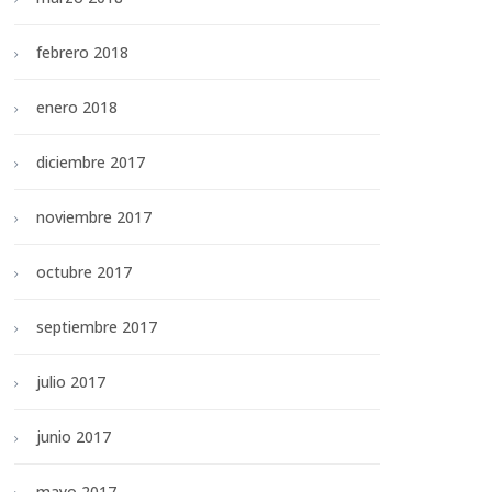
febrero 2018
enero 2018
diciembre 2017
noviembre 2017
octubre 2017
septiembre 2017
julio 2017
junio 2017
mayo 2017