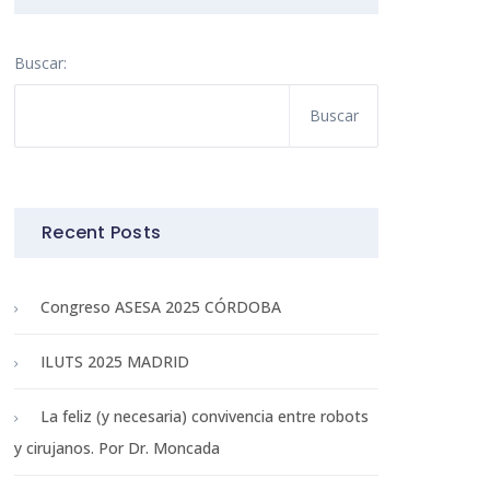
Buscar:
Recent Posts
Congreso ASESA 2025 CÓRDOBA
ILUTS 2025 MADRID
La feliz (y necesaria) convivencia entre robots
y cirujanos. Por Dr. Moncada