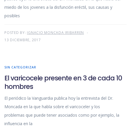
miedo de los jovenes a la disfunción eréctil, sus causas y
posibles
POSTED BY:
IGNACIO MONCADA IRIBARREN
13 DICIEMBRE, 2017
SIN CATEGORIZAR
El varicocele presente en 3 de cada 10
hombres
El periódico la Vanguardia publica hoy la entrevista del Dr.
Moncada en la que habla sobre el varicoceler y los
problemas que puede tener asociados como por ejemplo, la
influencia en la