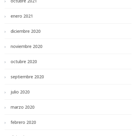
octubre 2021
enero 2021
diciembre 2020
noviembre 2020
octubre 2020
septiembre 2020
julio 2020
marzo 2020
febrero 2020