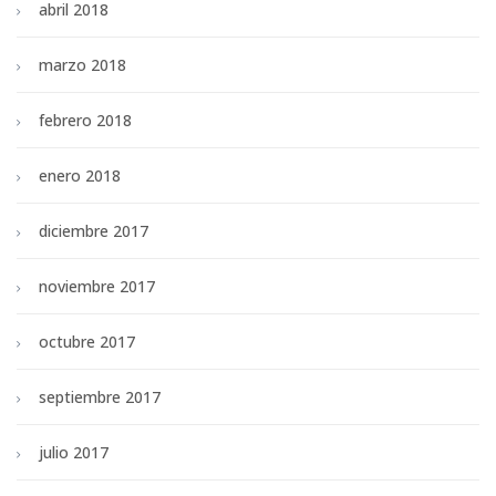
abril 2018
marzo 2018
febrero 2018
enero 2018
diciembre 2017
noviembre 2017
octubre 2017
septiembre 2017
julio 2017