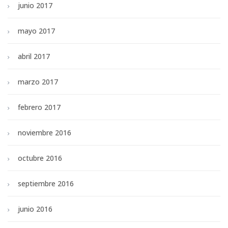
junio 2017
mayo 2017
abril 2017
marzo 2017
febrero 2017
noviembre 2016
octubre 2016
septiembre 2016
junio 2016