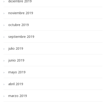
diciembre 2019
noviembre 2019
octubre 2019
septiembre 2019
julio 2019
junio 2019
mayo 2019
abril 2019
marzo 2019