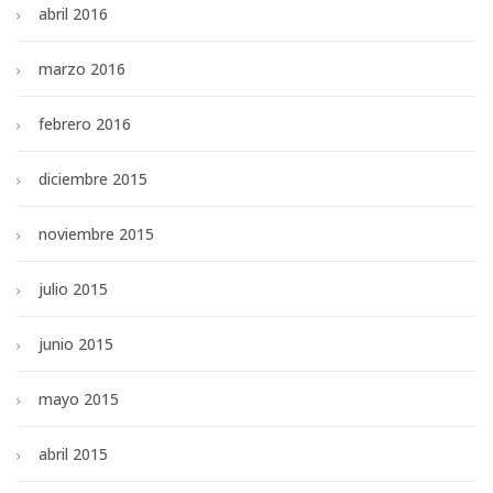
abril 2016
marzo 2016
febrero 2016
diciembre 2015
noviembre 2015
julio 2015
junio 2015
mayo 2015
abril 2015