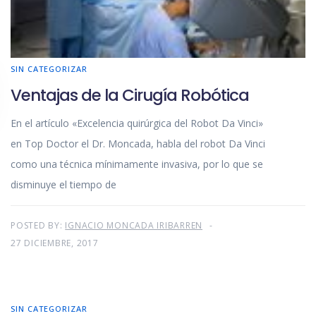
SIN CATEGORIZAR
Ventajas de la Cirugía Robótica
En el artículo «Excelencia quirúrgica del Robot Da Vinci»
en Top Doctor el Dr. Moncada, habla del robot Da Vinci
como una técnica mínimamente invasiva, por lo que se
disminuye el tiempo de
POSTED BY:
IGNACIO MONCADA IRIBARREN
27 DICIEMBRE, 2017
SIN CATEGORIZAR