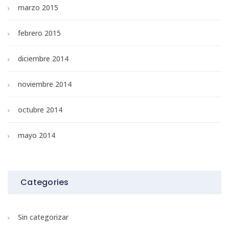
marzo 2015
febrero 2015
diciembre 2014
noviembre 2014
octubre 2014
mayo 2014
Categories
Sin categorizar