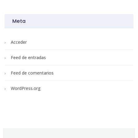
Meta
Acceder
Feed de entradas
Feed de comentarios
WordPress.org