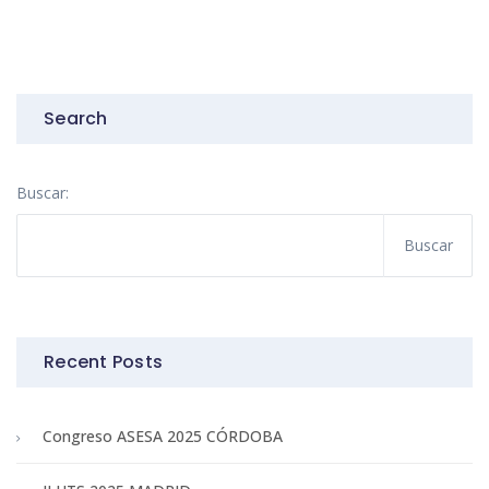
Search
Buscar:
Recent Posts
Congreso ASESA 2025 CÓRDOBA