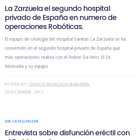
La Zarzuela el segundo hospital
privado de España en numero de
operaciones Robóticas.
El equipo de Urología del Hospital Sanitas La Zarzuela se ha
convertido en el segundo hospital privado de España que
más operaciones realiza con el Robot Da Vinci. El Dr.
Moncada y su equipo
POSTED BY:
IGNACIO MONCADA IRIBARREN
20 DICIEMBRE, 2017
SIN CATEGORIZAR
Entrevista sobre disfunción eréctil con