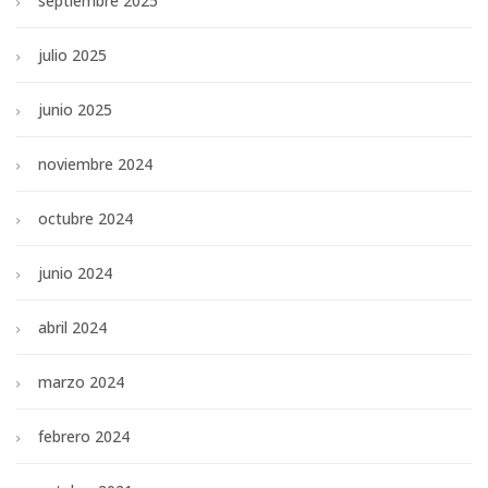
septiembre 2025
julio 2025
junio 2025
noviembre 2024
octubre 2024
junio 2024
abril 2024
marzo 2024
febrero 2024