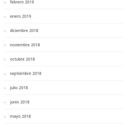
febrero 2019
enero 2019
diciembre 2018
noviembre 2018
octubre 2018
septiembre 2018
julio 2018
junio 2018
mayo 2018