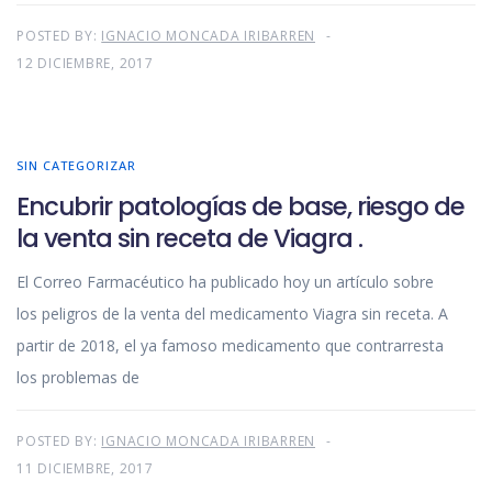
POSTED BY:
IGNACIO MONCADA IRIBARREN
12 DICIEMBRE, 2017
SIN CATEGORIZAR
Encubrir patologías de base, riesgo de
la venta sin receta de Viagra .
El Correo Farmacéutico ha publicado hoy un artículo sobre
los peligros de la venta del medicamento Viagra sin receta. A
partir de 2018, el ya famoso medicamento que contrarresta
los problemas de
POSTED BY:
IGNACIO MONCADA IRIBARREN
11 DICIEMBRE, 2017