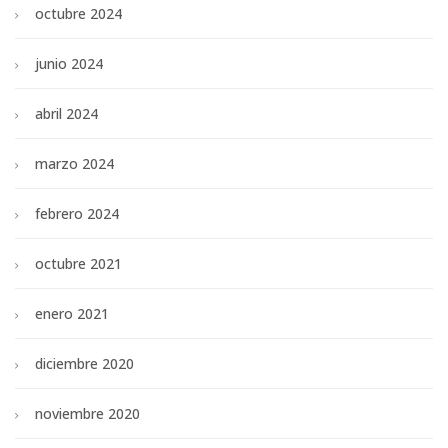
octubre 2024
junio 2024
abril 2024
marzo 2024
febrero 2024
octubre 2021
enero 2021
diciembre 2020
noviembre 2020