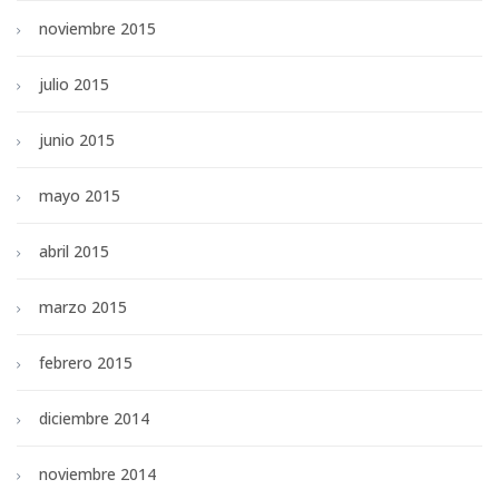
noviembre 2015
julio 2015
junio 2015
mayo 2015
abril 2015
marzo 2015
febrero 2015
diciembre 2014
noviembre 2014