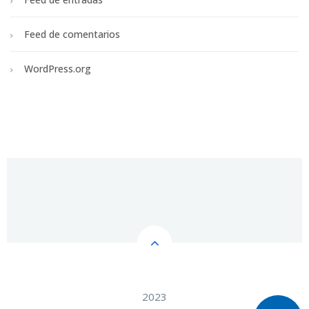
Feed de comentarios
WordPress.org
2023