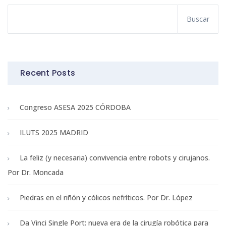
Recent Posts
Congreso ASESA 2025 CÓRDOBA
ILUTS 2025 MADRID
La feliz (y necesaria) convivencia entre robots y cirujanos.
Por Dr. Moncada
Piedras en el riñón y cólicos nefríticos. Por Dr. López
Da Vinci Single Port: nueva era de la cirugía robótica para