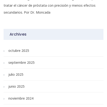
tratar el cáncer de próstata con precisión y menos efectos
secundarios. Por Dr. Moncada
Archives
octubre 2025
septiembre 2025
julio 2025
junio 2025
noviembre 2024