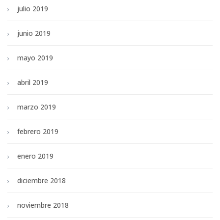
julio 2019
junio 2019
mayo 2019
abril 2019
marzo 2019
febrero 2019
enero 2019
diciembre 2018
noviembre 2018