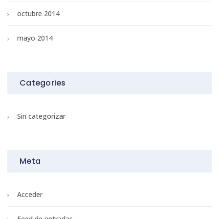
octubre 2014
mayo 2014
Categories
Sin categorizar
Meta
Acceder
Feed de entradas