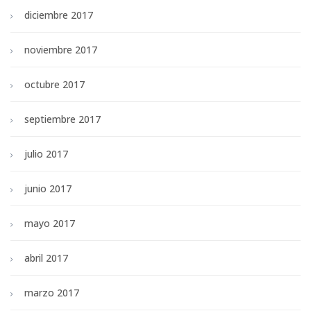
diciembre 2017
noviembre 2017
octubre 2017
septiembre 2017
julio 2017
junio 2017
mayo 2017
abril 2017
marzo 2017