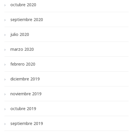
octubre 2020
septiembre 2020
julio 2020
marzo 2020
febrero 2020
diciembre 2019
noviembre 2019
octubre 2019
septiembre 2019