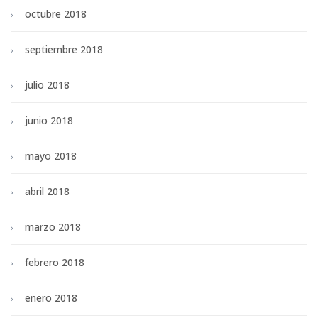
octubre 2018
septiembre 2018
julio 2018
junio 2018
mayo 2018
abril 2018
marzo 2018
febrero 2018
enero 2018