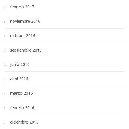
febrero 2017
noviembre 2016
octubre 2016
septiembre 2016
junio 2016
abril 2016
marzo 2016
febrero 2016
diciembre 2015