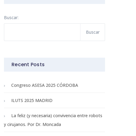
Buscar:
Recent Posts
Congreso ASESA 2025 CÓRDOBA
ILUTS 2025 MADRID
La feliz (y necesaria) convivencia entre robots
y cirujanos. Por Dr. Moncada