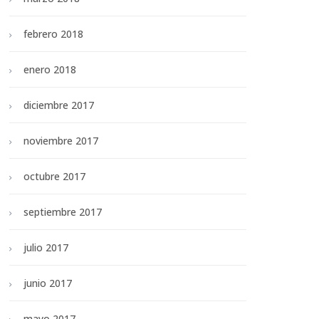
febrero 2018
enero 2018
diciembre 2017
noviembre 2017
octubre 2017
septiembre 2017
julio 2017
junio 2017
mayo 2017