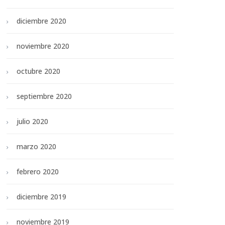
diciembre 2020
noviembre 2020
octubre 2020
septiembre 2020
julio 2020
marzo 2020
febrero 2020
diciembre 2019
noviembre 2019