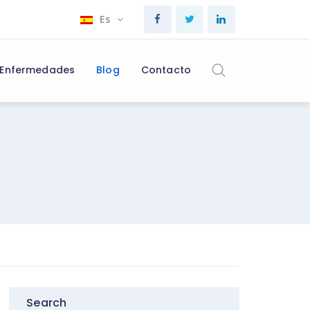
Es
Enfermedades
Blog
Contacto
Search