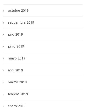
octubre 2019
septiembre 2019
julio 2019
junio 2019
mayo 2019
abril 2019
marzo 2019
febrero 2019
enero 2019