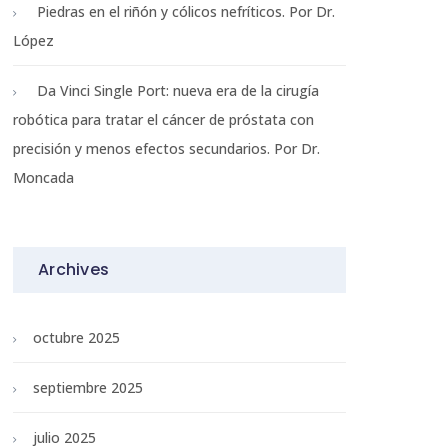
Piedras en el riñón y cólicos nefríticos. Por Dr.
López
Da Vinci Single Port: nueva era de la cirugía
robótica para tratar el cáncer de próstata con
precisión y menos efectos secundarios. Por Dr.
Moncada
Archives
octubre 2025
septiembre 2025
julio 2025