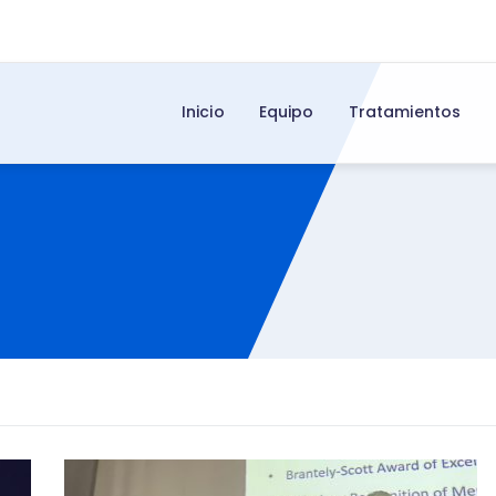
Inicio
Equipo
Tratamientos