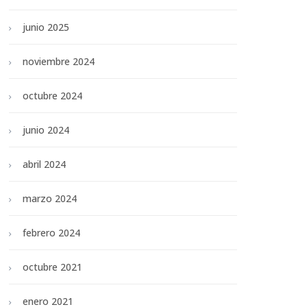
junio 2025
noviembre 2024
octubre 2024
junio 2024
abril 2024
marzo 2024
febrero 2024
octubre 2021
enero 2021