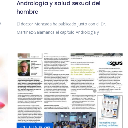
Andrología y salud sexual del
hombre
A
El doctor Moncada ha publicado junto con el Dr.
Martínez-Salamanca el capítulo Andrología y
SIN CATEGORIZAR