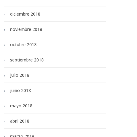
diciembre 2018
noviembre 2018
octubre 2018
septiembre 2018
julio 2018
junio 2018
mayo 2018
abril 2018
marzo 2018