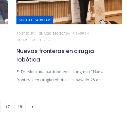
SIN CATEGORIZAR
POSTED BY:
IGNACIO MONCADA IRIBARREN
28 SEPTIEMBRE, 2020
Nuevas fronteras en cirugía
robótica
El Dr. Moncada participó en el congreso "Nuevas
fronteras en cirugía robótica" el pasado 25 de
17
18