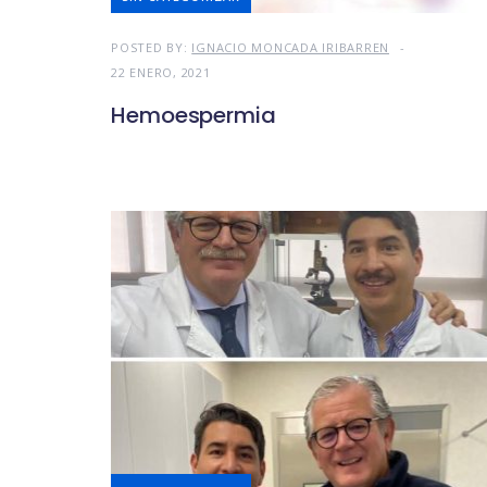
POSTED BY:
IGNACIO MONCADA IRIBARREN
22 ENERO, 2021
Hemoespermia