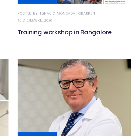
POSTED BY:
IGNACIO MONCADA IRIBARREN
16 DICIEMBRE, 2020
Training workshop in Bangalore