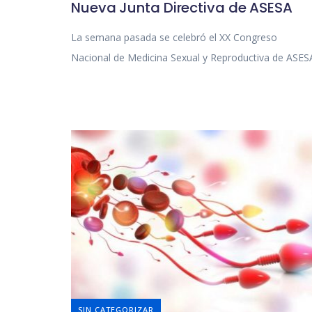
Nueva Junta Directiva de ASESA
La semana pasada se celebró el XX Congreso
Nacional de Medicina Sexual y Reproductiva de ASES
SIN CATEGORIZAR