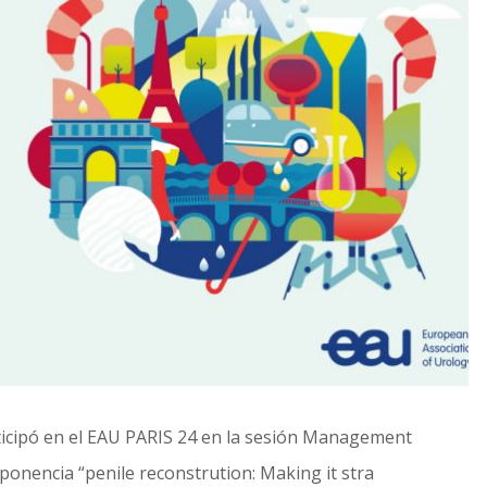
rticipó en el EAU PARIS 24 en la sesión Management
ponencia “penile reconstrution: Making it stra