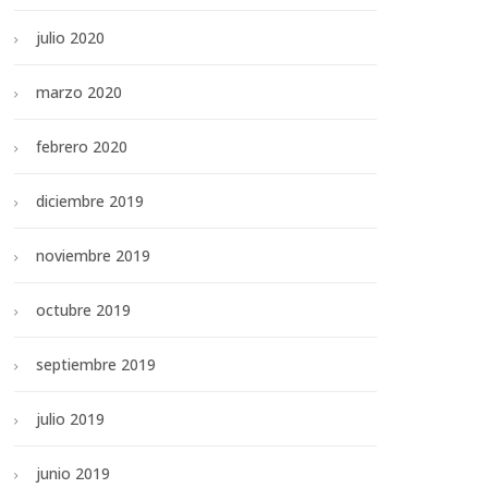
julio 2020
marzo 2020
febrero 2020
diciembre 2019
noviembre 2019
octubre 2019
septiembre 2019
julio 2019
junio 2019