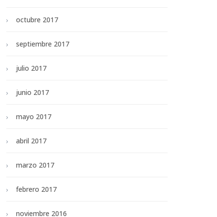
octubre 2017
septiembre 2017
julio 2017
junio 2017
mayo 2017
abril 2017
marzo 2017
febrero 2017
noviembre 2016