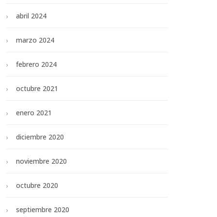
abril 2024
marzo 2024
febrero 2024
octubre 2021
enero 2021
diciembre 2020
noviembre 2020
octubre 2020
septiembre 2020