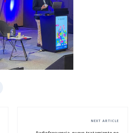
NEXT ARTICLE
Radiofrecuencia, nuevo tratamiento no