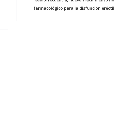
farmacológico para la disfunción eréctil