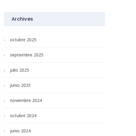
Archives
octubre 2025
septiembre 2025
julio 2025
junio 2025
noviembre 2024
octubre 2024
junio 2024