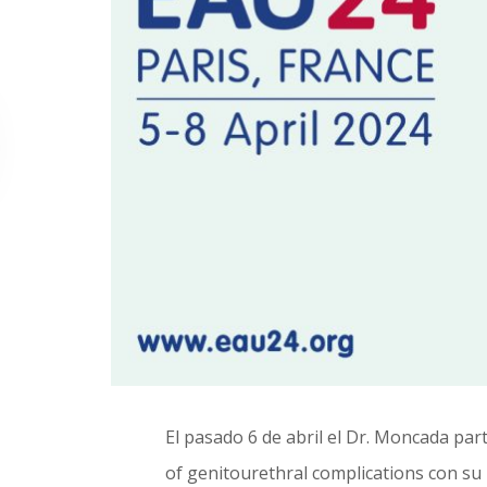
El pasado 6 de abril el Dr. Moncada pa
of genitourethral complications con su 