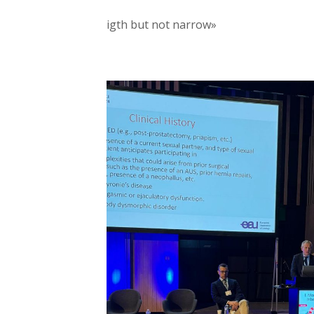
igth but not narrow»