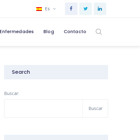
Es
Enfermedades
Blog
Contacto
Search
Buscar: