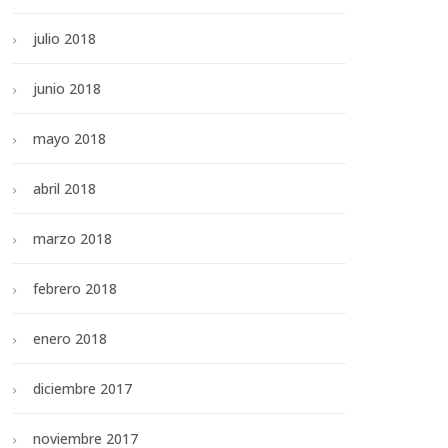
julio 2018
junio 2018
mayo 2018
abril 2018
marzo 2018
febrero 2018
enero 2018
diciembre 2017
noviembre 2017