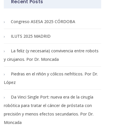
Recent Posts
Congreso ASESA 2025 CÓRDOBA
ILUTS 2025 MADRID
La feliz (y necesaria) convivencia entre robots
y cirujanos. Por Dr. Moncada
Piedras en el riñón y cólicos nefríticos. Por Dr.
López
Da Vinci Single Port: nueva era de la cirugía
robótica para tratar el cáncer de próstata con
precisión y menos efectos secundarios. Por Dr.
Moncada