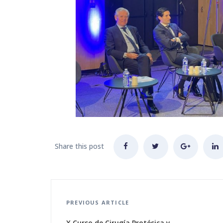
Share this post
PREVIOUS ARTICLE
X Curso de Cirugía Protésica y