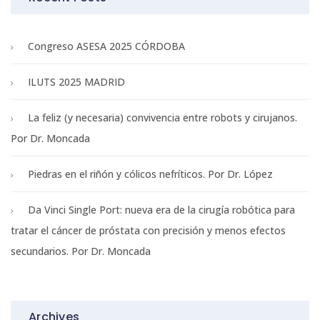
Congreso ASESA 2025 CÓRDOBA
ILUTS 2025 MADRID
La feliz (y necesaria) convivencia entre robots y cirujanos.
Por Dr. Moncada
Piedras en el riñón y cólicos nefríticos. Por Dr. López
Da Vinci Single Port: nueva era de la cirugía robótica para
tratar el cáncer de próstata con precisión y menos efectos
secundarios. Por Dr. Moncada
Archives