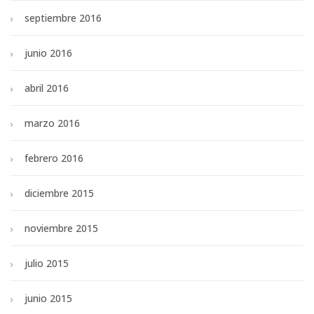
septiembre 2016
junio 2016
abril 2016
marzo 2016
febrero 2016
diciembre 2015
noviembre 2015
julio 2015
junio 2015