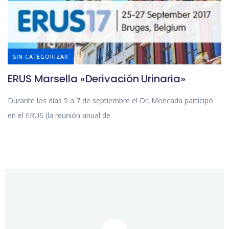
SIN CATEGORIZAR
ERUS Marsella «Derivación Urinaria»
Durante los días 5 a 7 de septiembre el Dr. Moncada participó
en el ERUS (la reunión anual de