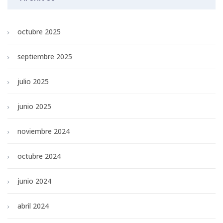
octubre 2025
septiembre 2025
julio 2025
junio 2025
noviembre 2024
octubre 2024
junio 2024
abril 2024