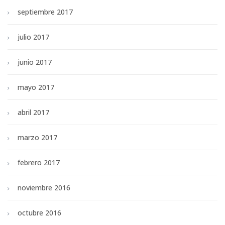
septiembre 2017
julio 2017
junio 2017
mayo 2017
abril 2017
marzo 2017
febrero 2017
noviembre 2016
octubre 2016