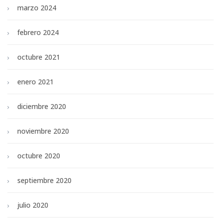
marzo 2024
febrero 2024
octubre 2021
enero 2021
diciembre 2020
noviembre 2020
octubre 2020
septiembre 2020
julio 2020