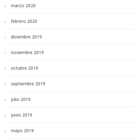
marzo 2020
febrero 2020
diciembre 2019
noviembre 2019
octubre 2019
septiembre 2019
julio 2019
junio 2019
mayo 2019