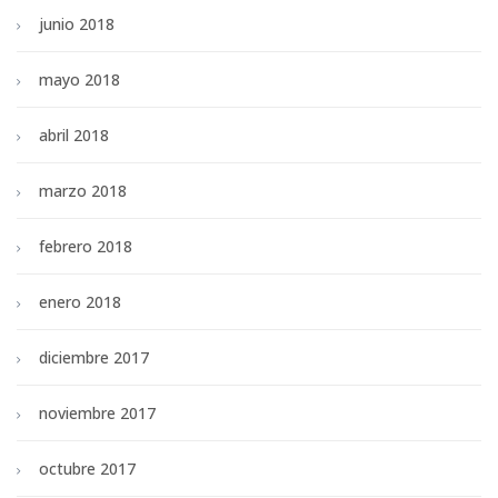
junio 2018
mayo 2018
abril 2018
marzo 2018
febrero 2018
enero 2018
diciembre 2017
noviembre 2017
octubre 2017