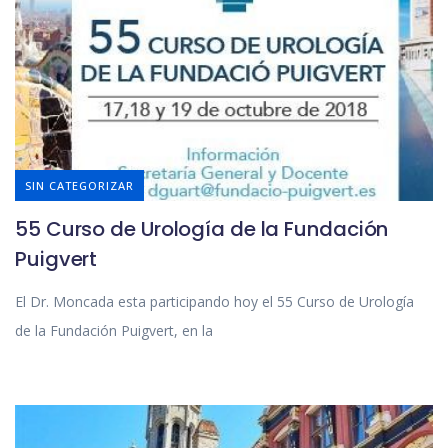
SIN CATEGORIZAR
55 Curso de Urología de la Fundación
Puigvert
El Dr. Moncada esta participando hoy el 55 Curso de Urología
de la Fundación Puigvert, en la