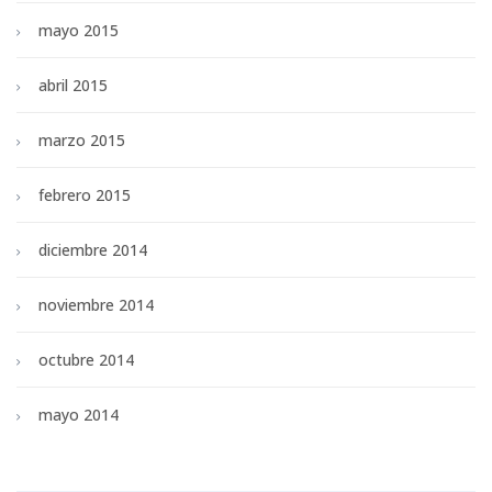
mayo 2015
abril 2015
marzo 2015
febrero 2015
diciembre 2014
noviembre 2014
octubre 2014
mayo 2014