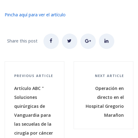
Pincha aquí para ver el artículo
Share this post
PREVIOUS ARTICLE
NEXT ARTICLE
Artículo ABC "
Operación en
Soluciones
directo en el
quirúrgicas de
Hospital Gregorio
Vanguardia para
Marañon
las secuelas de la
cirugía por cáncer