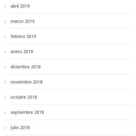
abril 2019
marzo 2019
febrero 2019
enero 2019
diciembre 2018
noviembre 2018
octubre 2018
septiembre 2018
julio 2018