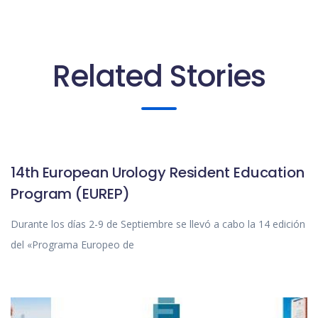
Related Stories
SIN CATEGORIZAR
14th European Urology Resident Education
Program (EUREP)
Durante los días 2-9 de Septiembre se llevó a cabo la 14 edición
del «Programa Europeo de