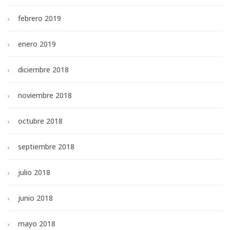
febrero 2019
enero 2019
diciembre 2018
noviembre 2018
octubre 2018
septiembre 2018
julio 2018
junio 2018
mayo 2018