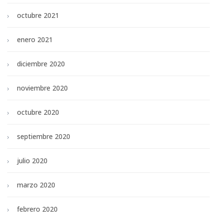
octubre 2021
enero 2021
diciembre 2020
noviembre 2020
octubre 2020
septiembre 2020
julio 2020
marzo 2020
febrero 2020