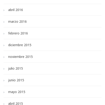
abril 2016
marzo 2016
febrero 2016
diciembre 2015
noviembre 2015
julio 2015
junio 2015
mayo 2015
abril 2015