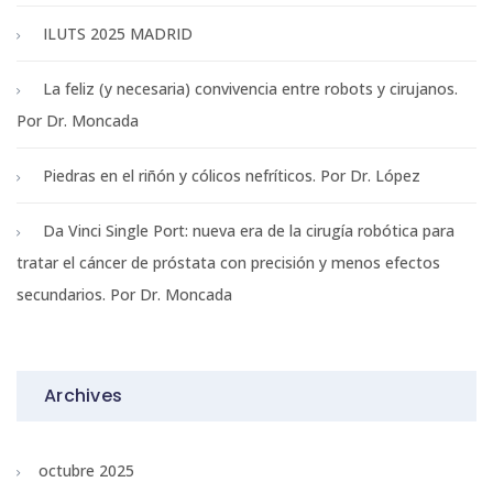
ILUTS 2025 MADRID
La feliz (y necesaria) convivencia entre robots y cirujanos.
Por Dr. Moncada
Piedras en el riñón y cólicos nefríticos. Por Dr. López
Da Vinci Single Port: nueva era de la cirugía robótica para
tratar el cáncer de próstata con precisión y menos efectos
secundarios. Por Dr. Moncada
Archives
octubre 2025