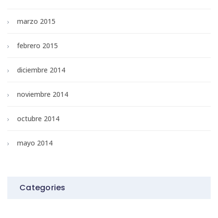
marzo 2015
febrero 2015
diciembre 2014
noviembre 2014
octubre 2014
mayo 2014
Categories