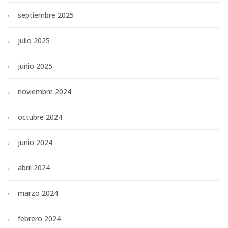
septiembre 2025
julio 2025
junio 2025
noviembre 2024
octubre 2024
junio 2024
abril 2024
marzo 2024
febrero 2024