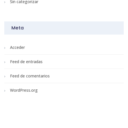
Sin categorizar
Meta
Acceder
Feed de entradas
Feed de comentarios
WordPress.org