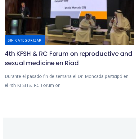
SIN CATEGORIZAR
4th KFSH & RC Forum on reproductive and
sexual medicine en Riad
Durante el pasado fin de semana el Dr. Moncada participó en
el 4th KFSH & RC Forum on