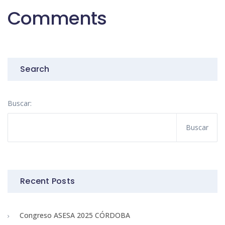
Comments
Search
Buscar:
Recent Posts
Congreso ASESA 2025 CÓRDOBA