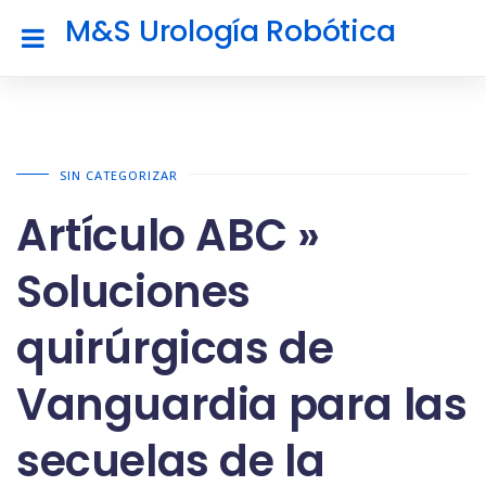
M&S Urología Robótica
SIN CATEGORIZAR
Artículo ABC »
Soluciones
quirúrgicas de
Vanguardia para las
secuelas de la