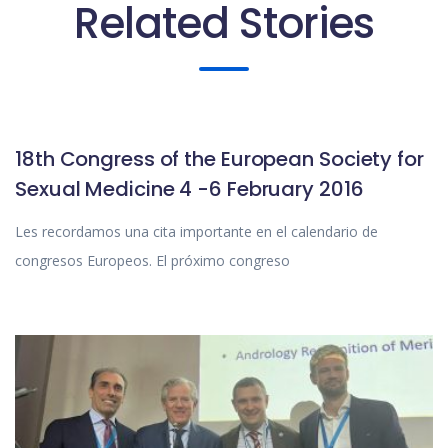
Related Stories
SIN CATEGORIZAR
18th Congress of the European Society for
Sexual Medicine 4 -6 February 2016
Les recordamos una cita importante en el calendario de
congresos Europeos. El próximo congreso