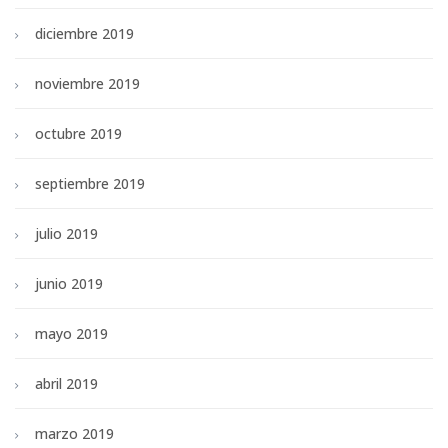
diciembre 2019
noviembre 2019
octubre 2019
septiembre 2019
julio 2019
junio 2019
mayo 2019
abril 2019
marzo 2019