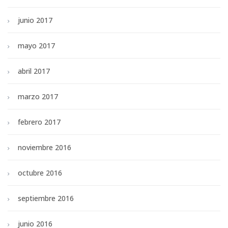
junio 2017
mayo 2017
abril 2017
marzo 2017
febrero 2017
noviembre 2016
octubre 2016
septiembre 2016
junio 2016