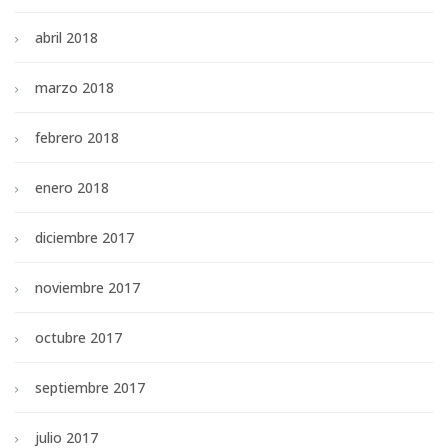
abril 2018
marzo 2018
febrero 2018
enero 2018
diciembre 2017
noviembre 2017
octubre 2017
septiembre 2017
julio 2017