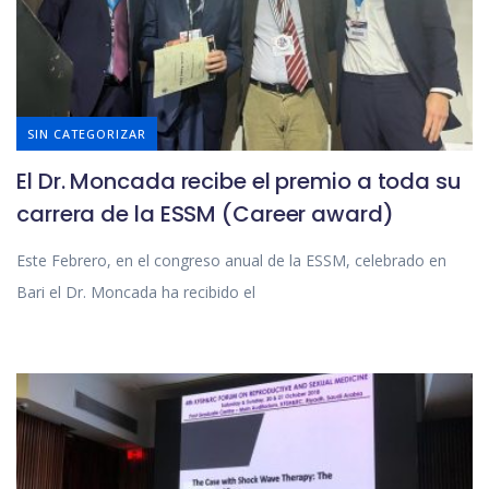
SIN CATEGORIZAR
El Dr. Moncada recibe el premio a toda su
carrera de la ESSM (Career award)
Este Febrero, en el congreso anual de la ESSM, celebrado en
Bari el Dr. Moncada ha recibido el