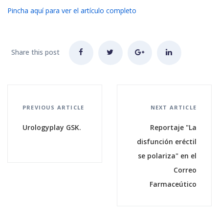
Pincha aquí para ver el artículo completo
Share this post
PREVIOUS ARTICLE
NEXT ARTICLE
Urologyplay GSK.
Reportaje "La
disfunción eréctil
se polariza" en el
Correo
Farmaceútico