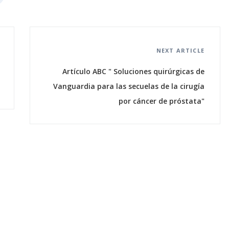
NEXT ARTICLE
Artículo ABC " Soluciones quirúrgicas de
Vanguardia para las secuelas de la cirugía
por cáncer de próstata"