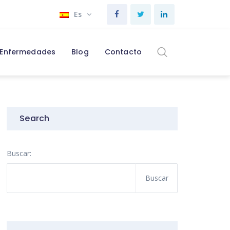
Es
Enfermedades
Blog
Contacto
Search
Buscar: