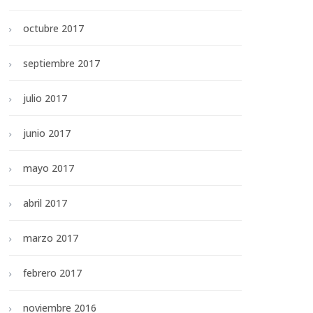
octubre 2017
septiembre 2017
julio 2017
junio 2017
mayo 2017
abril 2017
marzo 2017
febrero 2017
noviembre 2016