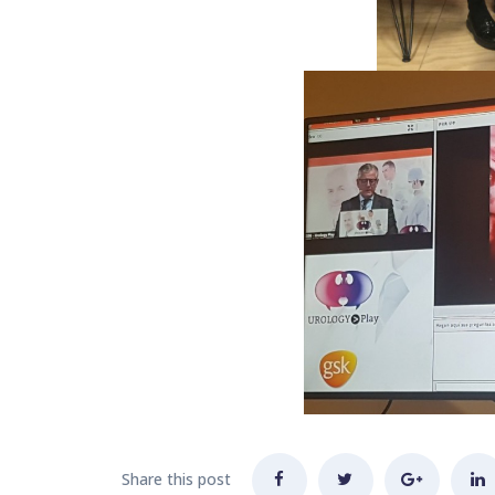
Share this post