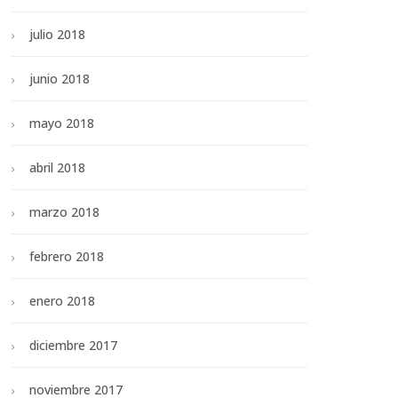
julio 2018
junio 2018
mayo 2018
abril 2018
marzo 2018
febrero 2018
enero 2018
diciembre 2017
noviembre 2017