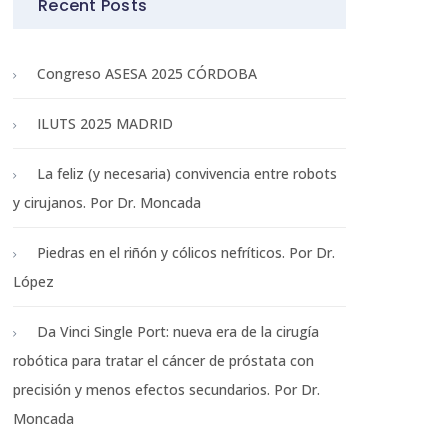
Recent Posts
Congreso ASESA 2025 CÓRDOBA
ILUTS 2025 MADRID
La feliz (y necesaria) convivencia entre robots
y cirujanos. Por Dr. Moncada
Piedras en el riñón y cólicos nefríticos. Por Dr.
López
Da Vinci Single Port: nueva era de la cirugía
robótica para tratar el cáncer de próstata con
precisión y menos efectos secundarios. Por Dr.
Moncada