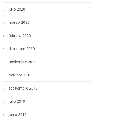
julio 2020
marzo 2020
febrero 2020
diciembre 2019
noviembre 2019
octubre 2019
septiembre 2019
julio 2019
junio 2019