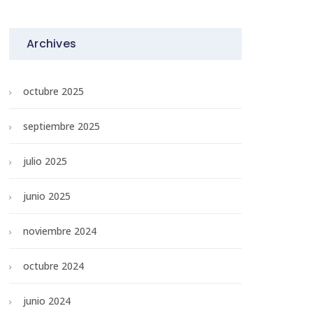
Archives
octubre 2025
septiembre 2025
julio 2025
junio 2025
noviembre 2024
octubre 2024
junio 2024