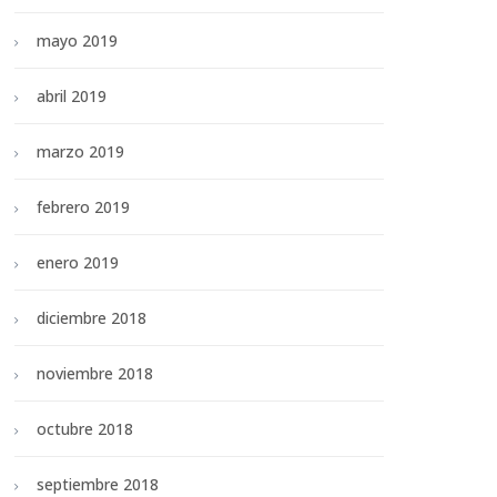
mayo 2019
abril 2019
marzo 2019
febrero 2019
enero 2019
diciembre 2018
noviembre 2018
octubre 2018
septiembre 2018