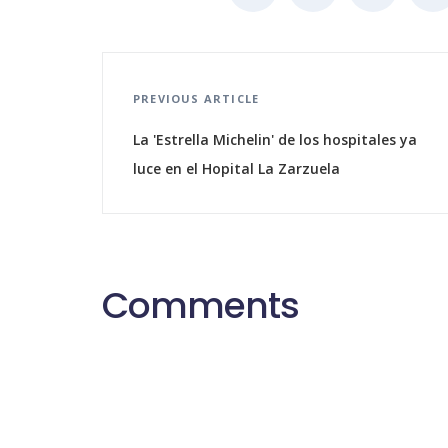
PREVIOUS ARTICLE
La 'Estrella Michelin' de los hospitales ya
luce en el Hopital La Zarzuela
Comments