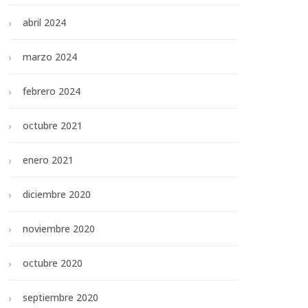
abril 2024
marzo 2024
febrero 2024
octubre 2021
enero 2021
diciembre 2020
noviembre 2020
octubre 2020
septiembre 2020