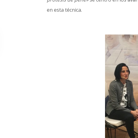
en esta técnica.