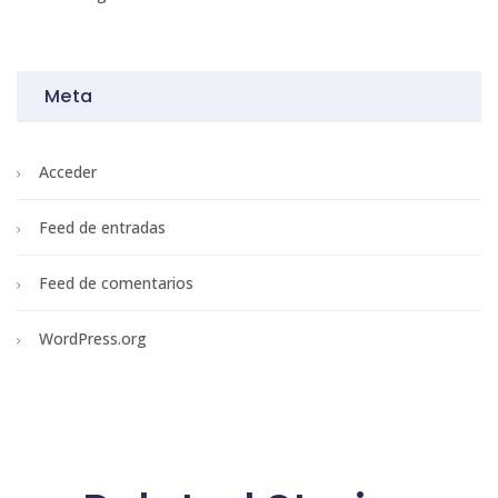
Meta
Acceder
Feed de entradas
Feed de comentarios
WordPress.org