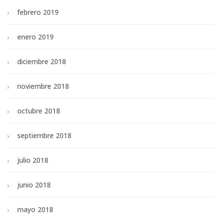
febrero 2019
enero 2019
diciembre 2018
noviembre 2018
octubre 2018
septiembre 2018
julio 2018
junio 2018
mayo 2018