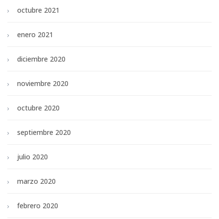
octubre 2021
enero 2021
diciembre 2020
noviembre 2020
octubre 2020
septiembre 2020
julio 2020
marzo 2020
febrero 2020