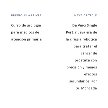
PREVIOUS ARTICLE
NEXT ARTICLE
Curso de urología
Da Vinci Single
para médicos de
Port: nueva era de
atención primaria
la cirugía robótica
para tratar el
cáncer de
próstata con
precisión y menos
efectos
secundarios. Por
Dr. Moncada