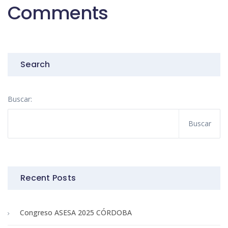
Comments
Search
Buscar:
Recent Posts
Congreso ASESA 2025 CÓRDOBA