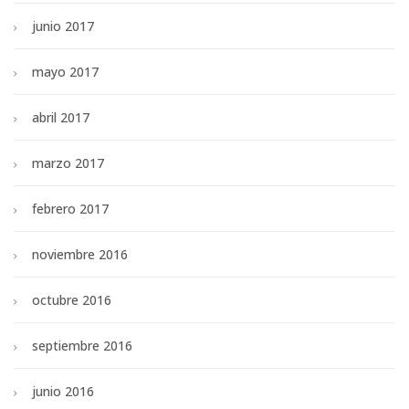
junio 2017
mayo 2017
abril 2017
marzo 2017
febrero 2017
noviembre 2016
octubre 2016
septiembre 2016
junio 2016