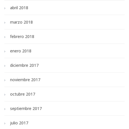
abril 2018
marzo 2018
febrero 2018
enero 2018
diciembre 2017
noviembre 2017
octubre 2017
septiembre 2017
julio 2017