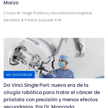
Marzo
X Curso de Cirugía Protésica y Reconstructiva Urogenital,
Barcelona, 8-9 Marzo El pasado 8 de
SIN CATEGORIZAR
Da Vinci Single Port: nueva era de la
cirugía robótica para tratar el cáncer de
próstata con precisión y menos efectos
secundarios. Por Dr. Moncada