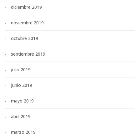
diciembre 2019
noviembre 2019
octubre 2019
septiembre 2019
julio 2019
junio 2019
mayo 2019
abril 2019
marzo 2019