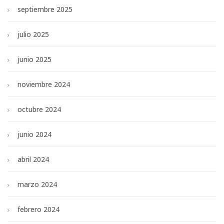
septiembre 2025
julio 2025
junio 2025
noviembre 2024
octubre 2024
junio 2024
abril 2024
marzo 2024
febrero 2024