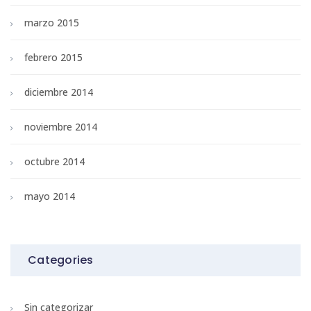
marzo 2015
febrero 2015
diciembre 2014
noviembre 2014
octubre 2014
mayo 2014
Categories
Sin categorizar