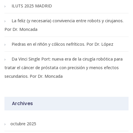
ILUTS 2025 MADRID
La feliz (y necesaria) convivencia entre robots y cirujanos.
Por Dr. Moncada
Piedras en el riñón y cólicos nefríticos. Por Dr. López
Da Vinci Single Port: nueva era de la cirugía robótica para
tratar el cáncer de próstata con precisión y menos efectos
secundarios. Por Dr. Moncada
Archives
octubre 2025