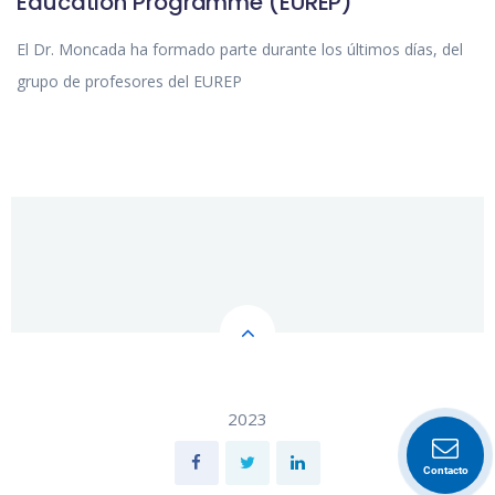
Education Programme (EUREP)
El Dr. Moncada ha formado parte durante los últimos días, del
grupo de profesores del EUREP
2023
Contacto