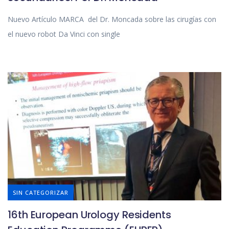
Nuevo Artículo MARCA del Dr. Moncada sobre las cirugías con
el nuevo robot Da Vinci con single
SIN CATEGORIZAR
16th European Urology Residents