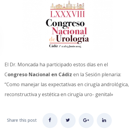
El Dr. Moncada ha participado estos días en el
C
ongreso Nacional en Cádiz
en la Sesión plenaria:
“Como manejar las expectativas en cirugía andrológica,
reconstructiva y estética en cirugía uro- genital»
Share this post