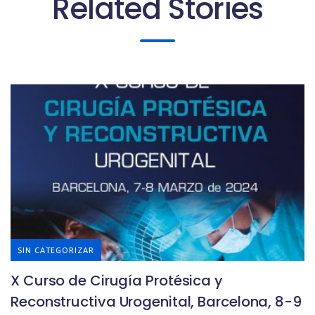
Related Stories
SIN CATEGORIZAR
X Curso de Cirugía Protésica y
Reconstructiva Urogenital, Barcelona, 8-9