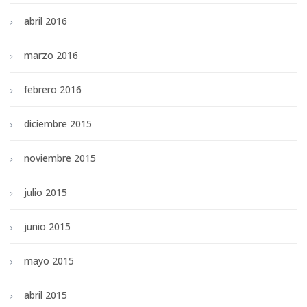
abril 2016
marzo 2016
febrero 2016
diciembre 2015
noviembre 2015
julio 2015
junio 2015
mayo 2015
abril 2015