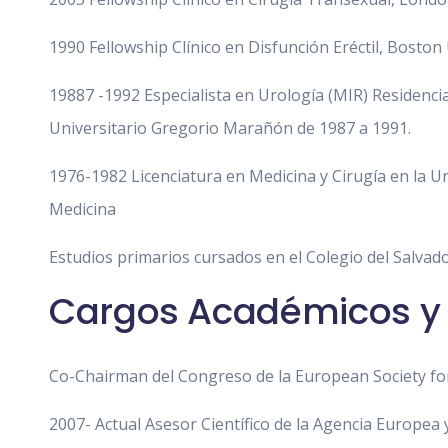
1990 Fellowship Clínico en Disfunción Eréctil, Boston
19887 -1992 Especialista en Urología (MIR) Residenci
Universitario Gregorio Marañón de 1987 a 1991.
1976-1982 Licenciatura en Medicina y Cirugía en la U
Medicina
Estudios primarios cursados en el Colegio del Salvado
Cargos Académicos y C
Co-Chairman del Congreso de la European Society fo
2007- Actual Asesor Científico de la Agencia Europe