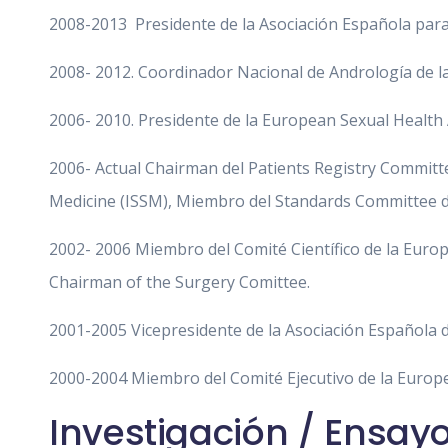
2008-2013 Presidente de la Asociación Española para 
2008- 2012. Coordinador Nacional de Andrología de l
2006- 2010. Presidente de la European Sexual Health 
2006- Actual Chairman del Patients Registry Committee
Medicine (ISSM), Miembro del Standards Committee 
2002- 2006 Miembro del Comité Científico de la Europ
Chairman of the Surgery Comittee.
2001-2005 Vicepresidente de la Asociación Española 
2000-2004 Miembro del Comité Ejecutivo de la Europe
Investigación / Ensayo