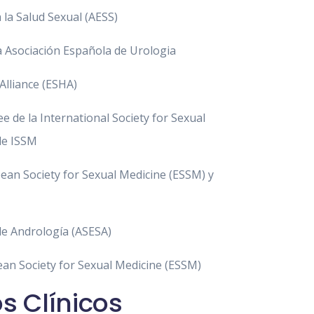
la Salud Sexual (AESS)
a Asociación Española de Urologia
Alliance (ESHA)
 de la International Society for Sexual
de ISSM
ean Society for Sexual Medicine (ESSM) y
de Andrología (ASESA)
an Society for Sexual Medicine (ESSM)
s Clínicos