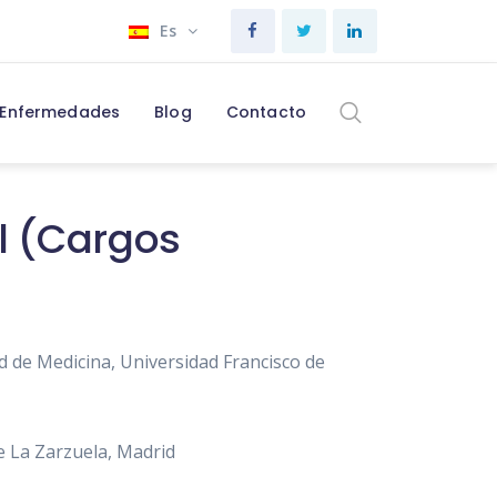
Es
Enfermedades
Blog
Contacto
l (Cargos
d de Medicina, Universidad Francisco de
de La Zarzuela, Madrid