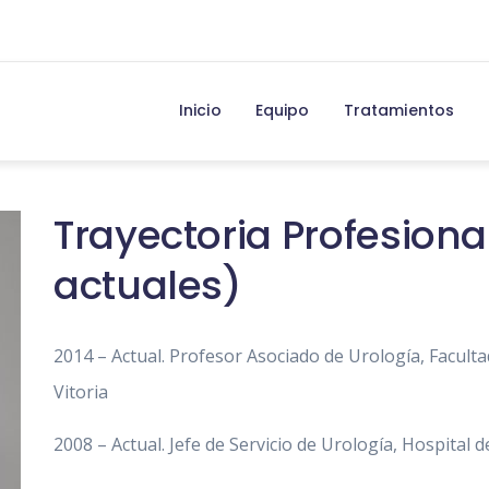
Inicio
Equipo
Tratamientos
Trayectoria Profesiona
actuales)
2014 – Actual. Profesor Asociado de Urología, Faculta
Vitoria
2008 – Actual. Jefe de Servicio de Urología, Hospital 