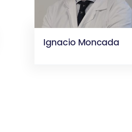
Ignacio Moncada