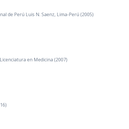
nal de Perú Luis N. Saenz, Lima-Perú (2005)
 Licenciatura en Medicina (2007)
16)