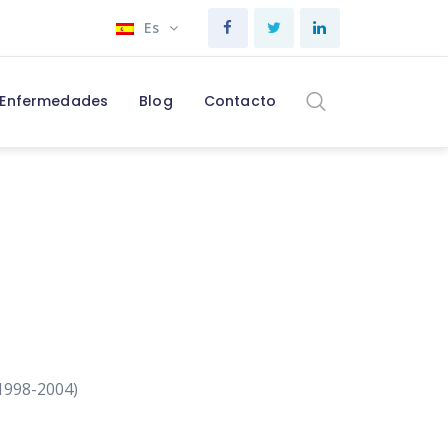
Es
Enfermedades
Blog
Contacto
(1998-2004)