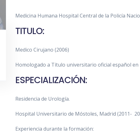
Medicina Humana Hospital Central de la Policía Nacio
TITULO:
Medico Cirujano (2006)
Homologado a Título universitario oficial español en
ESPECIALIZACIÓN:
Residencia de Urología.
Hospital Universitario de Móstoles, Madrid (2011- 20
Experiencia durante la formación: