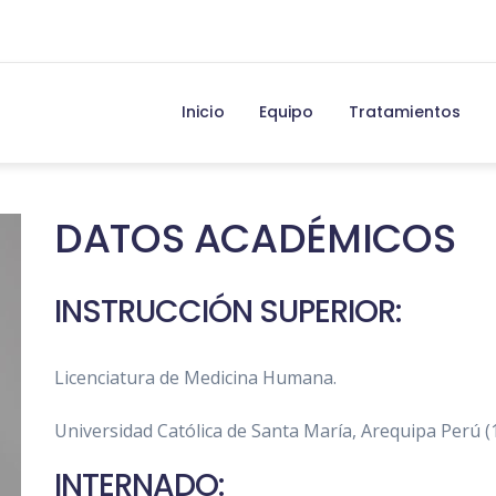
Inicio
Equipo
Tratamientos
DATOS ACADÉMICOS
INSTRUCCIÓN SUPERIOR:
Licenciatura de Medicina Humana.
Universidad Católica de Santa María, Arequipa Perú 
INTERNADO: