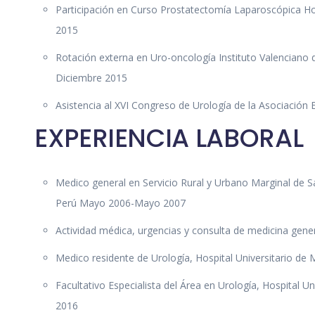
Participación en Curso Prostatectomía Laparoscópica Ho
2015
Rotación externa en Uro-oncología Instituto Valenciano
Diciembre 2015
Asistencia al XVI Congreso de Urología de la Asociació
EXPERIENCIA LABORAL
Medico general en Servicio Rural y Urbano Marginal de 
Perú Mayo 2006-Mayo 2007
Actividad médica, urgencias y consulta de medicina gene
Medico residente de Urología, Hospital Universitario d
Facultativo Especialista del Área en Urología, Hospital U
2016