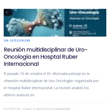
SIN CATEGORIZAR
Reunión multidisciplinar de Uro-
Oncología en Hosptal Ruber
Internacional
El pasado 10 de octubre el Dr. Moncada participí en la
«Reunión multidisciplinar de Uro-Oncología» organizada por
el Hospital Ruber Internacional. La reunión analizó los
ultimos avances en
POSTED BY:
IGNACIO MONCADA IRIBARREN