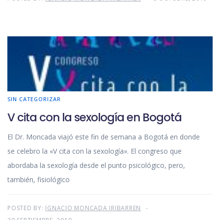
SIN CATEGORIZAR
V cita con la sexología en Bogotá
El Dr. Moncada viajó este fin de semana a Bogotá en donde
se celebro la «V cita con la sexología». El congreso que
abordaba la sexología desde el punto psicológico, pero,
también, fisiológico
POSTED BY:
IGNACIO MONCADA IRIBARREN