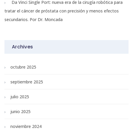
Da Vinci Single Port: nueva era de la cirugía robótica para
tratar el cáncer de próstata con precisión y menos efectos
secundarios. Por Dr. Moncada
Archives
octubre 2025
septiembre 2025
julio 2025
junio 2025
noviembre 2024