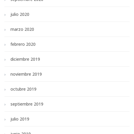
julio 2020
marzo 2020
febrero 2020
diciembre 2019
noviembre 2019
octubre 2019
septiembre 2019
julio 2019
junio 2019