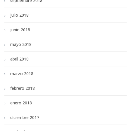
septiembre 2018
julio 2018
junio 2018
mayo 2018
abril 2018
marzo 2018
febrero 2018
enero 2018
diciembre 2017