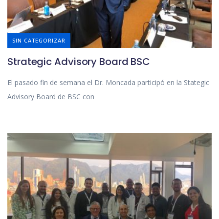
SIN CATEGORIZAR
Strategic Advisory Board BSC
El pasado fin de semana el Dr. Moncada participó en la Stategic
Advisory Board de BSC con