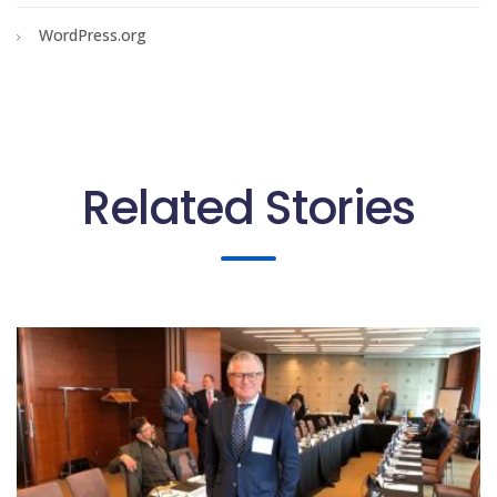
WordPress.org
Related Stories