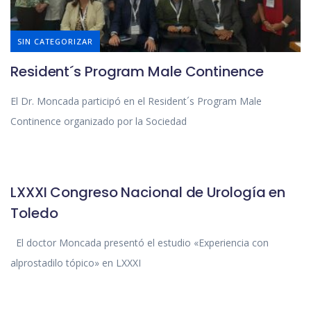
SIN CATEGORIZAR
Resident´s Program Male Continence
El Dr. Moncada participó en el Resident´s Program Male
Continence organizado por la Sociedad
SIN CATEGORIZAR
LXXXI Congreso Nacional de Urología en
Toledo
El doctor Moncada presentó el estudio «Experiencia con
alprostadilo tópico» en LXXXI