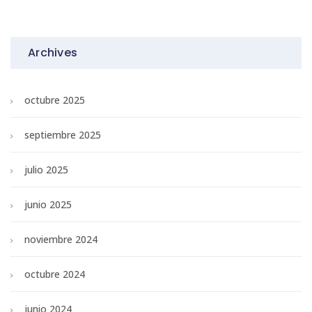
Archives
octubre 2025
septiembre 2025
julio 2025
junio 2025
noviembre 2024
octubre 2024
junio 2024