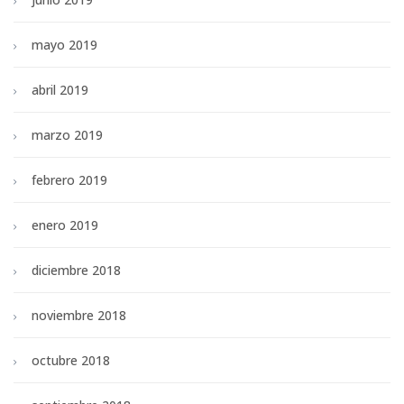
mayo 2019
abril 2019
marzo 2019
febrero 2019
enero 2019
diciembre 2018
noviembre 2018
octubre 2018