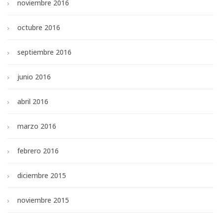
noviembre 2016
octubre 2016
septiembre 2016
junio 2016
abril 2016
marzo 2016
febrero 2016
diciembre 2015
noviembre 2015