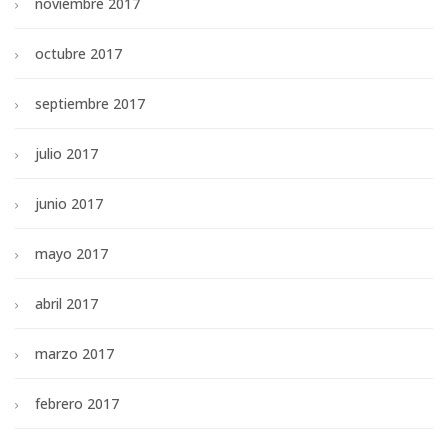
noviembre 2017
octubre 2017
septiembre 2017
julio 2017
junio 2017
mayo 2017
abril 2017
marzo 2017
febrero 2017