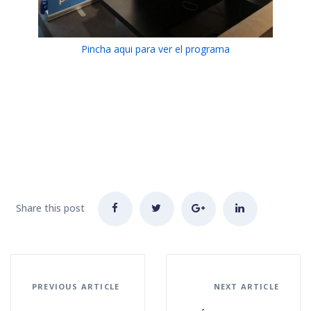
Pincha aqui para ver el programa
Share this post
PREVIOUS ARTICLE
NEXT ARTICLE