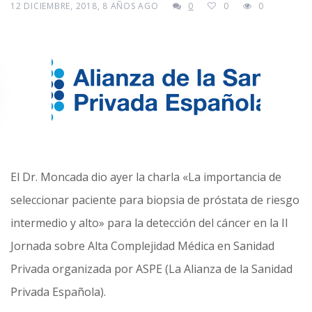
12 DICIEMBRE, 2018, 8 AÑOS AGO
0
0
0
El Dr. Moncada dio ayer la charla «La importancia de
seleccionar paciente para biopsia de próstata de riesgo
intermedio y alto» para la detección del cáncer en la II
Jornada sobre Alta Complejidad Médica en Sanidad
Privada organizada por ASPE (La Alianza de la Sanidad
Privada Española).