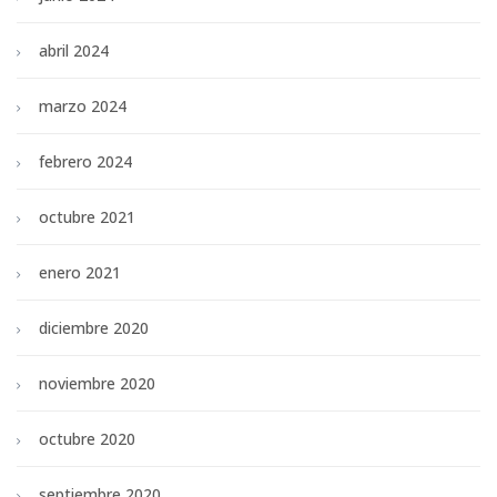
abril 2024
marzo 2024
febrero 2024
octubre 2021
enero 2021
diciembre 2020
noviembre 2020
octubre 2020
septiembre 2020