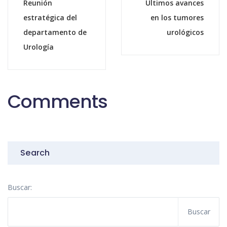
Reunión
Últimos avances
estratégica del
en los tumores
departamento de
urológicos
Urología
Comments
Search
Buscar: