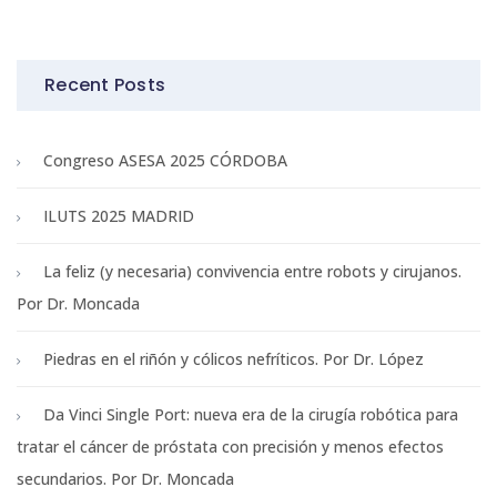
Recent Posts
Congreso ASESA 2025 CÓRDOBA
ILUTS 2025 MADRID
La feliz (y necesaria) convivencia entre robots y cirujanos.
Por Dr. Moncada
Piedras en el riñón y cólicos nefríticos. Por Dr. López
Da Vinci Single Port: nueva era de la cirugía robótica para
tratar el cáncer de próstata con precisión y menos efectos
secundarios. Por Dr. Moncada