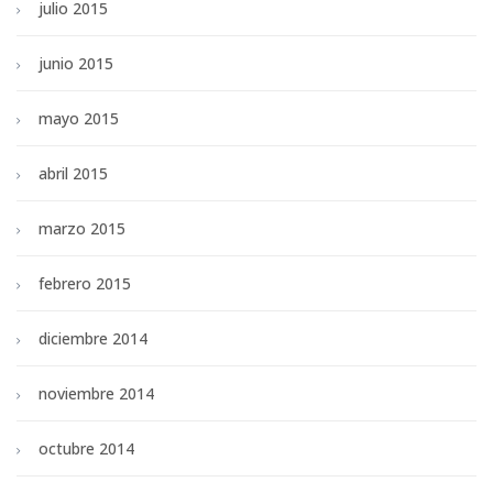
julio 2015
junio 2015
mayo 2015
abril 2015
marzo 2015
febrero 2015
diciembre 2014
noviembre 2014
octubre 2014