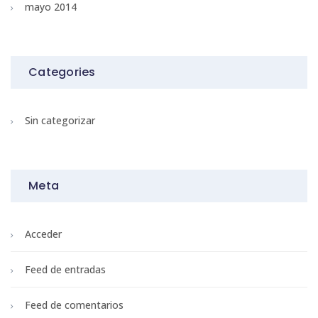
mayo 2014
Categories
Sin categorizar
Meta
Acceder
Feed de entradas
Feed de comentarios