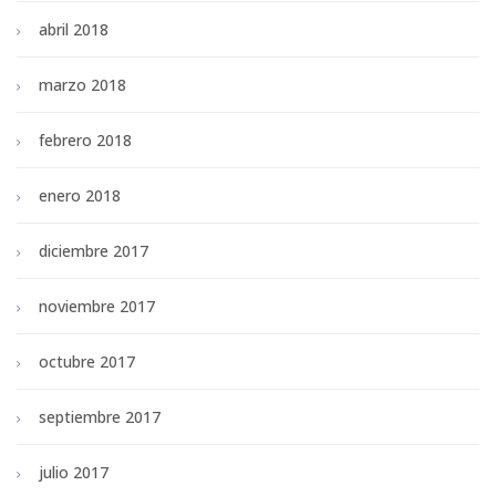
abril 2018
marzo 2018
febrero 2018
enero 2018
diciembre 2017
noviembre 2017
octubre 2017
septiembre 2017
julio 2017