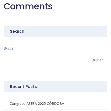
Comments
Search
Buscar:
Recent Posts
Congreso ASESA 2025 CÓRDOBA