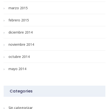
marzo 2015
febrero 2015
diciembre 2014
noviembre 2014
octubre 2014
mayo 2014
Categories
Sin categorizar