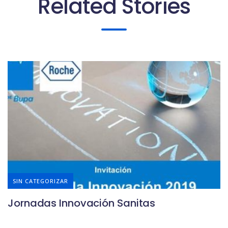
Related Stories
SIN CATEGORIZAR
Jornadas Innovación Sanitas