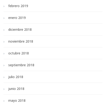
febrero 2019
enero 2019
diciembre 2018
noviembre 2018
octubre 2018
septiembre 2018
julio 2018
junio 2018
mayo 2018