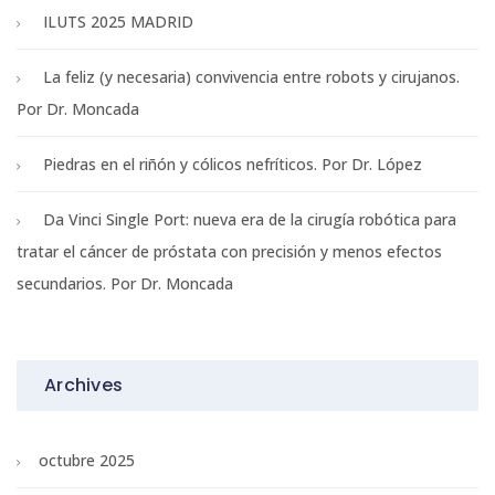
ILUTS 2025 MADRID
La feliz (y necesaria) convivencia entre robots y cirujanos.
Por Dr. Moncada
Piedras en el riñón y cólicos nefríticos. Por Dr. López
Da Vinci Single Port: nueva era de la cirugía robótica para
tratar el cáncer de próstata con precisión y menos efectos
secundarios. Por Dr. Moncada
Archives
octubre 2025