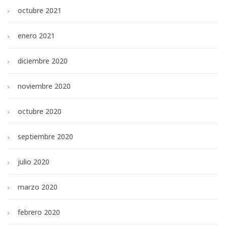
octubre 2021
enero 2021
diciembre 2020
noviembre 2020
octubre 2020
septiembre 2020
julio 2020
marzo 2020
febrero 2020