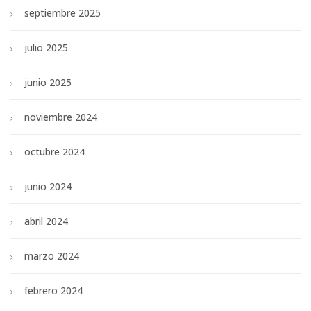
septiembre 2025
julio 2025
junio 2025
noviembre 2024
octubre 2024
junio 2024
abril 2024
marzo 2024
febrero 2024