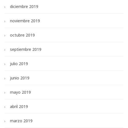
diciembre 2019
noviembre 2019
octubre 2019
septiembre 2019
julio 2019
junio 2019
mayo 2019
abril 2019
marzo 2019