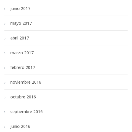
junio 2017
mayo 2017
abril 2017
marzo 2017
febrero 2017
noviembre 2016
octubre 2016
septiembre 2016
junio 2016