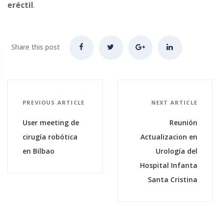
eréctil
.
Share this post
PREVIOUS ARTICLE
NEXT ARTICLE
User meeting de
Reunión
cirugía robótica
Actualizacion en
en Bilbao
Urología del
Hospital Infanta
Santa Cristina