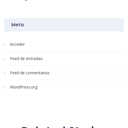
Meta
Acceder
Feed de entradas
Feed de comentarios
WordPress.org