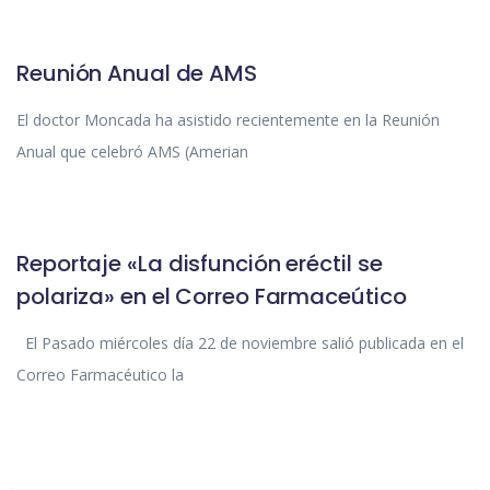
SIN CATEGORIZAR
Reunión Anual de AMS
El doctor Moncada ha asistido recientemente en la Reunión
Anual que celebró AMS (Amerian
SIN CATEGORIZAR
Reportaje «La disfunción eréctil se
polariza» en el Correo Farmaceútico
El Pasado miércoles día 22 de noviembre salió publicada en el
Correo Farmacéutico la