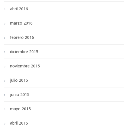
abril 2016
marzo 2016
febrero 2016
diciembre 2015
noviembre 2015
julio 2015
junio 2015
mayo 2015
abril 2015