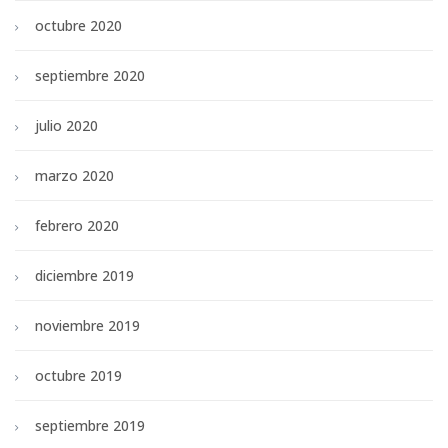
octubre 2020
septiembre 2020
julio 2020
marzo 2020
febrero 2020
diciembre 2019
noviembre 2019
octubre 2019
septiembre 2019