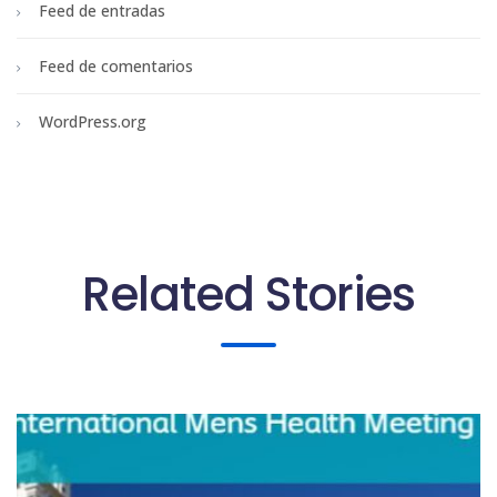
Feed de entradas
Feed de comentarios
WordPress.org
Related Stories