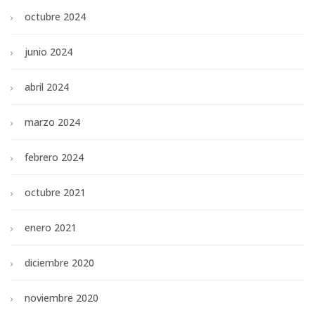
octubre 2024
junio 2024
abril 2024
marzo 2024
febrero 2024
octubre 2021
enero 2021
diciembre 2020
noviembre 2020