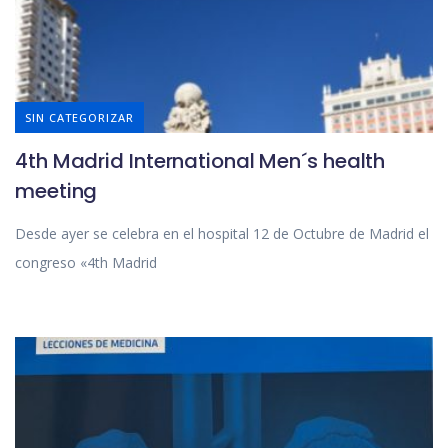
SIN CATEGORIZAR
4th Madrid International Men´s health
meeting
Desde ayer se celebra en el hospital 12 de Octubre de Madrid el
congreso «4th Madrid