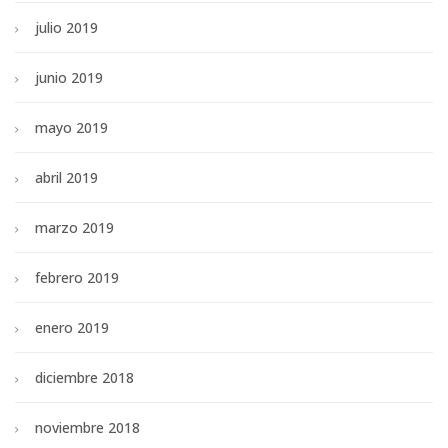
julio 2019
junio 2019
mayo 2019
abril 2019
marzo 2019
febrero 2019
enero 2019
diciembre 2018
noviembre 2018