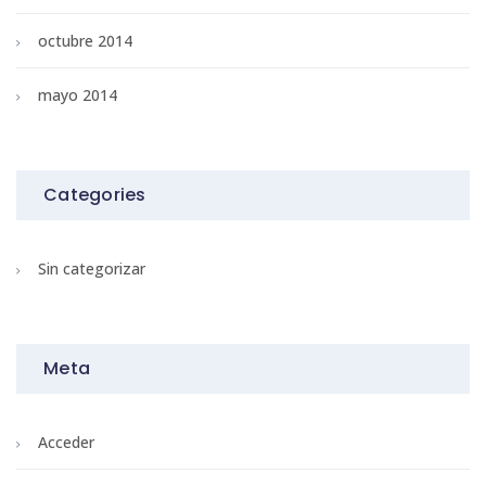
octubre 2014
mayo 2014
Categories
Sin categorizar
Meta
Acceder