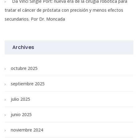
Da Vinci Single Port: nueva era de la cirugía robótica para
tratar el cáncer de próstata con precisión y menos efectos
secundarios. Por Dr. Moncada
Archives
octubre 2025
septiembre 2025
julio 2025
junio 2025
noviembre 2024