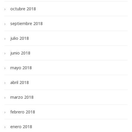
octubre 2018
septiembre 2018
julio 2018
junio 2018
mayo 2018
abril 2018
marzo 2018
febrero 2018
enero 2018