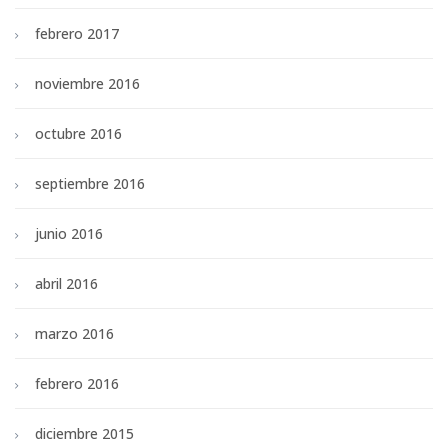
febrero 2017
noviembre 2016
octubre 2016
septiembre 2016
junio 2016
abril 2016
marzo 2016
febrero 2016
diciembre 2015