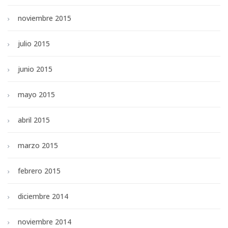
noviembre 2015
julio 2015
junio 2015
mayo 2015
abril 2015
marzo 2015
febrero 2015
diciembre 2014
noviembre 2014