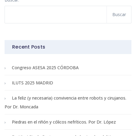
Recent Posts
Congreso ASESA 2025 CÓRDOBA
ILUTS 2025 MADRID
La feliz (y necesaria) convivencia entre robots y cirujanos.
Por Dr. Moncada
Piedras en el riñón y cólicos nefríticos. Por Dr. López