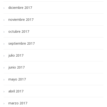
diciembre 2017
noviembre 2017
octubre 2017
septiembre 2017
julio 2017
junio 2017
mayo 2017
abril 2017
marzo 2017