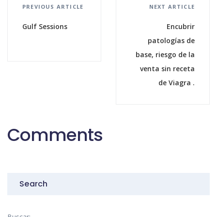
PREVIOUS ARTICLE
NEXT ARTICLE
Gulf Sessions
Encubrir
patologías de
base, riesgo de la
venta sin receta
de Viagra .
Comments
Search
Buscar: