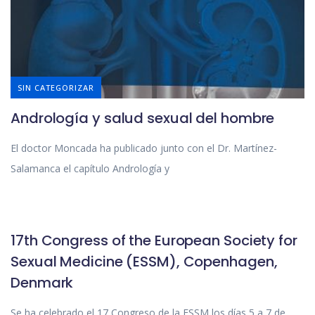
SIN CATEGORIZAR
Andrología y salud sexual del hombre
El doctor Moncada ha publicado junto con el Dr. Martínez-
Salamanca el capítulo Andrología y
SIN CATEGORIZAR
17th Congress of the European Society for
Sexual Medicine (ESSM), Copenhagen,
Denmark
Se ha celebrado el 17 Congreso de la ESSM los días 5 a 7 de