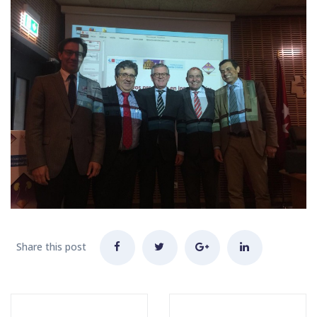
Share this post